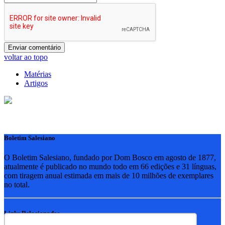
voltar ao topo
Matérias
Artigos
Boletim Salesiano
O Boletim Salesiano, fundado por Dom Bosco em agosto de 1877,
atualmente é publicado no mundo todo em 66 edições e 31 línguas,
com tiragem anual estimada em mais de 10 milhões de exemplares
no total.
Links Relacionados