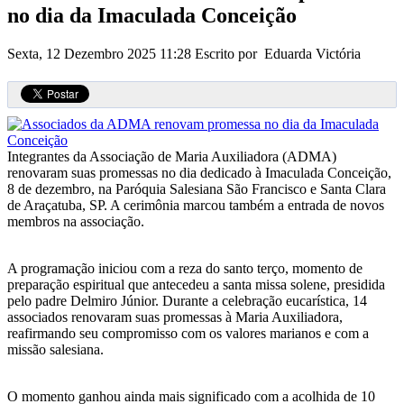
no dia da Imaculada Conceição
Sexta, 12 Dezembro 2025 11:28
Escrito por Eduarda Victória
Integrantes da Associação de Maria Auxiliadora (ADMA)
renovaram suas promessas no dia dedicado à Imaculada Conceição,
8 de dezembro, na Paróquia Salesiana São Francisco e Santa Clara
de Araçatuba, SP. A cerimônia marcou também a entrada de novos
membros na associação.
A programação iniciou com a reza do santo terço, momento de
preparação espiritual que antecedeu a santa missa solene, presidida
pelo padre Delmiro Júnior. Durante a celebração eucarística, 14
associados renovaram suas promessas à Maria Auxiliadora,
reafirmando seu compromisso com os valores marianos e com a
missão salesiana.
O momento ganhou ainda mais significado com a acolhida de 10