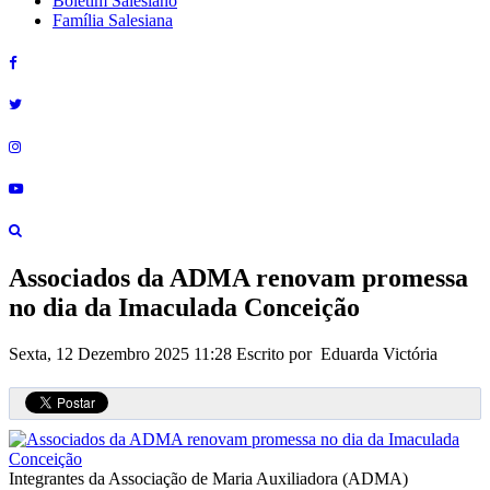
Boletim Salesiano
Família Salesiana
Associados da ADMA renovam promessa
no dia da Imaculada Conceição
Sexta, 12 Dezembro 2025 11:28
Escrito por Eduarda Victória
Integrantes da Associação de Maria Auxiliadora (ADMA)