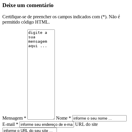
Deixe um comentário
Certifique-se de preencher os campos indicados com (*). Não é
permitido código HTML.
Mensagem *
Nome *
E-mail *
URL do site