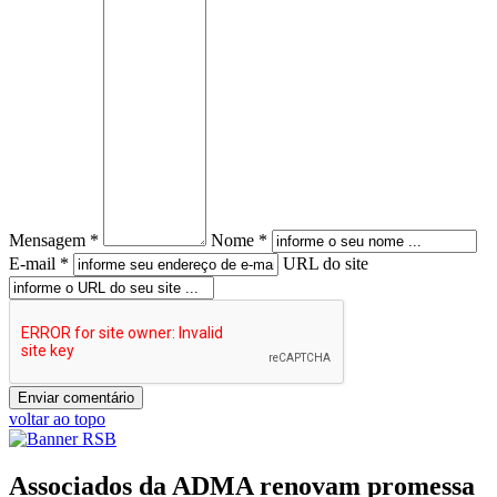
Mensagem *
Nome *
E-mail *
URL do site
voltar ao topo
Associados da ADMA renovam promessa