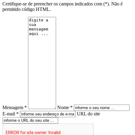
Certifique-se de preencher os campos indicados com (*). Não é
permitido código HTML.
Mensagem *
Nome *
E-mail *
URL do site