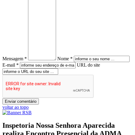
Mensagem *
Nome *
E-mail *
URL do site
voltar ao topo
Inspetoria Nossa Senhora Aparecida
realiza Encontro Presencial da ADMA