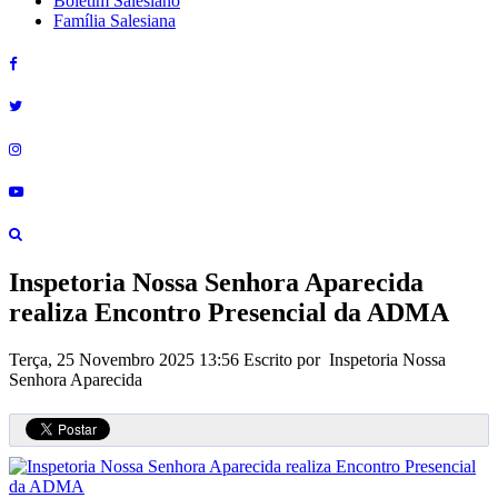
Boletim Salesiano
Família Salesiana
Inspetoria Nossa Senhora Aparecida
realiza Encontro Presencial da ADMA
Terça, 25 Novembro 2025 13:56
Escrito por Inspetoria Nossa
Senhora Aparecida