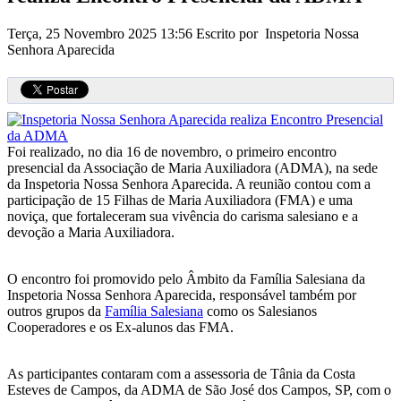
Terça, 25 Novembro 2025 13:56
Escrito por Inspetoria Nossa
Senhora Aparecida
Foi realizado, no dia 16 de novembro, o primeiro encontro
presencial da Associação de Maria Auxiliadora (ADMA), na sede
da Inspetoria Nossa Senhora Aparecida. A reunião contou com a
participação de 15 Filhas de Maria Auxiliadora (FMA) e uma
noviça, que fortaleceram sua vivência do carisma salesiano e a
devoção a Maria Auxiliadora.
O encontro foi promovido pelo Âmbito da Família Salesiana da
Inspetoria Nossa Senhora Aparecida, responsável também por
outros grupos da
Família Salesiana
como os Salesianos
Cooperadores e os Ex-alunos das FMA.
As participantes contaram com a assessoria de Tânia da Costa
Esteves de Campos, da ADMA de São José dos Campos, SP, com o