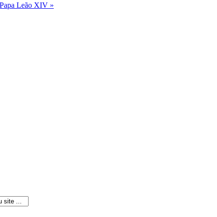
o Papa Leão XIV »