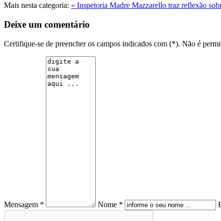
Mais nesta categoria:
« Inspetoria Madre Mazzarello traz reflexão sob
Deixe um comentário
Certifique-se de preencher os campos indicados com (*). Não é per
Mensagem *
Nome *