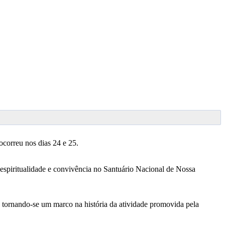
correu nos dias 24 e 25.
, espiritualidade e convivência no Santuário Nacional de Nossa
 tornando-se um marco na história da atividade promovida pela