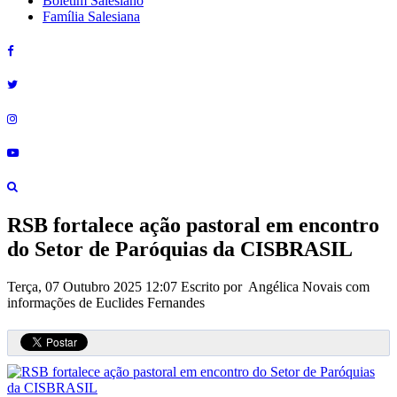
Boletim Salesiano
Família Salesiana
RSB fortalece ação pastoral em encontro
do Setor de Paróquias da CISBRASIL
Terça, 07 Outubro 2025 12:07
Escrito por Angélica Novais com
informações de Euclides Fernandes