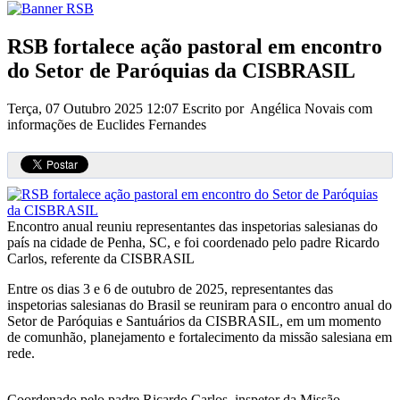
RSB fortalece ação pastoral em encontro
do Setor de Paróquias da CISBRASIL
Terça, 07 Outubro 2025 12:07
Escrito por Angélica Novais com
informações de Euclides Fernandes
Encontro anual reuniu representantes das inspetorias salesianas do
país na cidade de Penha, SC, e foi coordenado pelo padre Ricardo
Carlos, referente da CISBRASIL
Entre os dias 3 e 6 de outubro de 2025, representantes das
inspetorias salesianas do Brasil se reuniram para o encontro anual do
Setor de Paróquias e Santuários da CISBRASIL, em um momento
de comunhão, planejamento e fortalecimento da missão salesiana em
rede.
Coordenado pelo padre Ricardo Carlos, inspetor da Missão