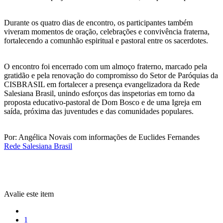
Durante os quatro dias de encontro, os participantes também
viveram momentos de oração, celebrações e convivência fraterna,
fortalecendo a comunhão espiritual e pastoral entre os sacerdotes.
O encontro foi encerrado com um almoço fraterno, marcado pela
gratidão e pela renovação do compromisso do Setor de Paróquias da
CISBRASIL em fortalecer a presença evangelizadora da Rede
Salesiana Brasil, unindo esforços das inspetorias em torno da
proposta educativo-pastoral de Dom Bosco e de uma Igreja em
saída, próxima das juventudes e das comunidades populares.
Por: Angélica Novais com informações de Euclides Fernandes
Rede Salesiana Brasil
Avalie este item
1