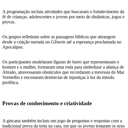
A programação incluiu atividades que buscaram o fortalecimento da
fé de crianças, adolescentes e jovens por meio de dinâmicas, jogos e
provas.
Os grupos refletiram sobre as passagens bíblicas que abrangem
desde a criação narrada no Gênesis até a esperança proclamada no
Apocalipse.
Os participantes modelaram figuras de barro que representaram o
homem e a mulher, formaram uma roda para simbolizar a aliança de
Abraão, atravessaram obstáculos que recordaram a travessia do Mar
Vermelho e encenaram denúncias de injustiças à luz da missão
profética.
Provas de conhecimento e criatividade
A gincana também incluiu um jogo de perguntas e respostas com a
tradicional prova da torta na cara, em que os jovens testaram os seus