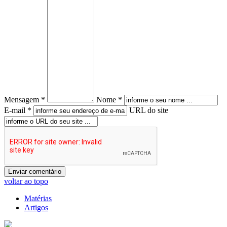
Mensagem *
Nome *
E-mail *
URL do site
voltar ao topo
Matérias
Artigos