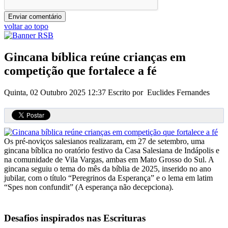
voltar ao topo
Gincana bíblica reúne crianças em
competição que fortalece a fé
Quinta, 02 Outubro 2025 12:37
Escrito por Euclides Fernandes
Os pré-noviços salesianos realizaram, em 27 de setembro, uma
gincana bíblica no oratório festivo da Casa Salesiana de Indápolis e
na comunidade de Vila Vargas, ambas em Mato Grosso do Sul. A
gincana seguiu o tema do mês da bíblia de 2025, inserido no ano
jubilar, com o título “Peregrinos da Esperança” e o lema em latim
“Spes non confundit” (A esperança não decepciona).
Desafios inspirados nas Escrituras