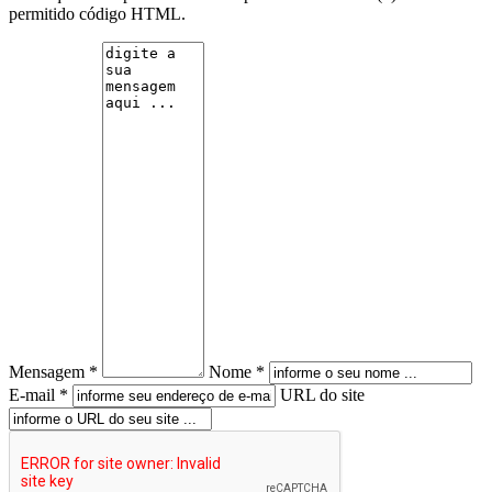
permitido código HTML.
Mensagem *
Nome *
E-mail *
URL do site