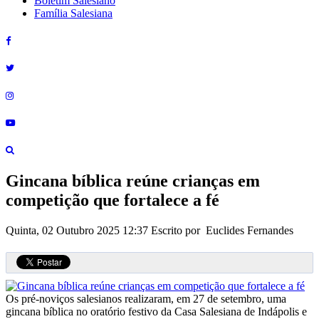
Boletim Salesiano
Família Salesiana
Gincana bíblica reúne crianças em
competição que fortalece a fé
Quinta, 02 Outubro 2025 12:37
Escrito por Euclides Fernandes
Os pré-noviços salesianos realizaram, em 27 de setembro, uma
gincana bíblica no oratório festivo da Casa Salesiana de Indápolis e