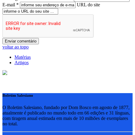
E-mail *
URL do site
voltar ao topo
Matérias
Artigos
Boletim Salesiano
O Boletim Salesiano, fundado por Dom Bosco em agosto de 1877,
atualmente é publicado no mundo todo em 66 edições e 31 línguas,
com tiragem anual estimada em mais de 10 milhões de exemplares
no total.