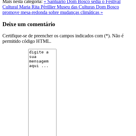
Mais nesta categoria:
« Santuário Dom Bosco sedia o Festival
Cultural Maria Rita Pèrillier
Museu das Culturas Dom Bosco
promove mesa-redonda sobre mudanças climáticas »
Deixe um comentário
Certifique-se de preencher os campos indicados com (*). Não é
permitido código HTML.