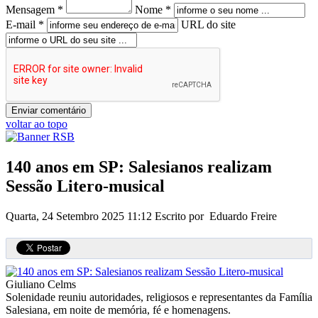
Mensagem *
Nome *
E-mail *
URL do site
voltar ao topo
140 anos em SP: Salesianos realizam
Sessão Litero-musical
Quarta, 24 Setembro 2025 11:12
Escrito por Eduardo Freire
Giuliano Celms
Solenidade reuniu autoridades, religiosos e representantes da Família
Salesiana, em noite de memória, fé e homenagens.