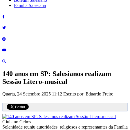
Boletim Salesiano
Família Salesiana
140 anos em SP: Salesianos realizam
Sessão Litero-musical
Quarta, 24 Setembro 2025 11:12
Escrito por Eduardo Freire
Giuliano Celms
Solenidade reuniu autoridades, religiosos e representantes da Família