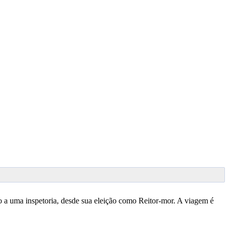
o a uma inspetoria, desde sua eleição como Reitor-mor. A viagem é