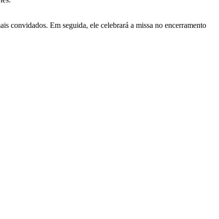
ais convidados. Em seguida, ele celebrará a missa no encerramento