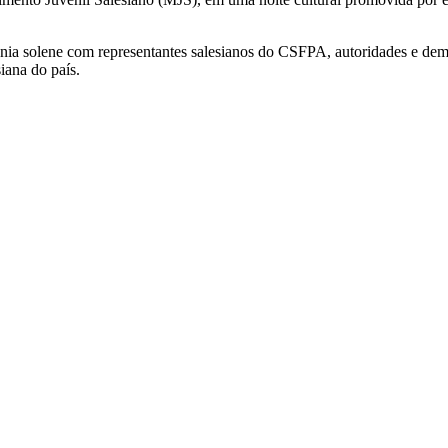
nia solene com representantes salesianos do CSFPA, autoridades e dem
iana do país.