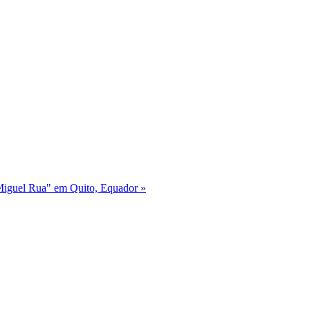
 Miguel Rua" em Quito, Equador »