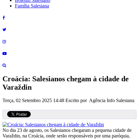
Boletim Salesiano
Família Salesiana
Croácia: Salesianos chegam à cidade de
Varaždin
Terça, 02 Setembro 2025 14:48
Escrito por Agência Info Salesiana
No dia 23 de agosto, os Salesianos chegaram a pequena cidade de
Varaždin, na Croácia, onde serão responsáveis por uma paróquia,