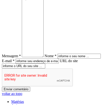
Mensagem *
Nome *
E-mail *
URL do site
voltar ao topo
Matérias