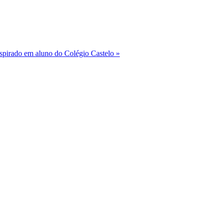
nspirado em aluno do Colégio Castelo »