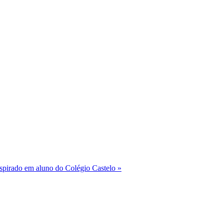
nspirado em aluno do Colégio Castelo »