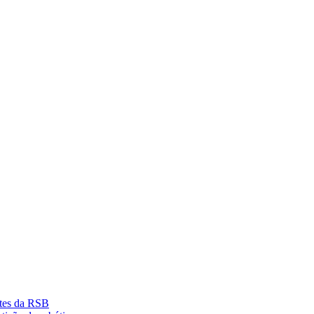
ntes da RSB