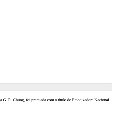
na G. R. Chung, foi premiada com o título de Embaixadora Nacional