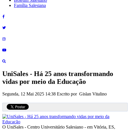
Boletim Salesiano
Família Salesiana
UniSales - Há 25 anos transformando
vidas por meio da Educação
Segunda, 12 Mai 2025 14:38
Escrito por Gislan Vitalino
O UniSales - Centro Universitário Salesiano - em Vitória, ES,