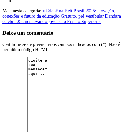
Mais nesta categoria:
« Edebê na Bett Brasil 2025: inovação,
conexões e futuro da educação
Gratuito, pré-vestibular Dandara
celebra 25 anos levando jovens ao Ensino Superior »
Deixe um comentário
Certifique-se de preencher os campos indicados com (*). Não é
permitido código HTML.