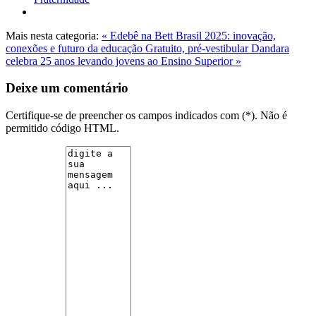
Mais nesta categoria:
« Edebê na Bett Brasil 2025: inovação,
conexões e futuro da educação
Gratuito, pré-vestibular Dandara
celebra 25 anos levando jovens ao Ensino Superior »
Deixe um comentário
Certifique-se de preencher os campos indicados com (*). Não é
permitido código HTML.