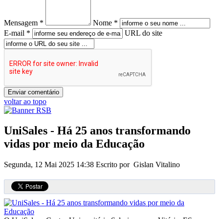
Mensagem *
Nome *
E-mail *
URL do site
voltar ao topo
UniSales - Há 25 anos transformando
vidas por meio da Educação
Segunda, 12 Mai 2025 14:38
Escrito por Gislan Vitalino