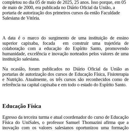
completou no dia 05 de maio de 2025, 25 anos. Isso porque, em 05
de maio de 2000, era publicada no Diário Oficial da União, a
portaria de autorização dos primeiros cursos da então Faculdade
Salesiana de Vitória.
A data é o marco do surgimento de uma instituição de ensino
superior capixaba, focada em construir uma trajetória de
colaboração com a educação do Espírito Santo, promovendo
humanidade, excelência e inovação norteados pelos valores de uma
instituição salesiana.
Na ocasião, foram publicados no Diário Oficial da União as
portarias de autorização dos cursos de Educação Física, Fisioterapia
e Nutrição. Atualmente, os três cursos são reconhecidos como de
referência na capital capixaba e em todo o estado do Espírito Santo.
Educação Física
Egresso da terceira turma e atual coordenador do curso de Educação
Física do UniSales, o professor Samuel Thomazini afirma que a
inovação com os valores salesianos oportunizou uma formação