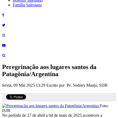
Boletim Salesiano
Família Salesiana
Peregrinação aos lugares santos da
Patagônia/Argentina
Sexta, 09 Mai 2025 13:29
Escrito por Pe. Sedney Manja, SDB
Foto:
ISJB
No período de 27 de abril a 04 de maio de 2025 aconteceu a