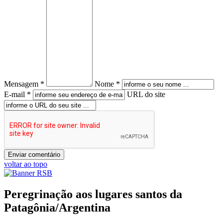
Mensagem *
Nome *
E-mail *
URL do site
voltar ao topo
Peregrinação aos lugares santos da
Patagônia/Argentina