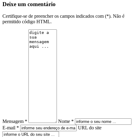
Deixe um comentário
Certifique-se de preencher os campos indicados com (*). Não é
permitido código HTML.
Mensagem *
Nome *
E-mail *
URL do site