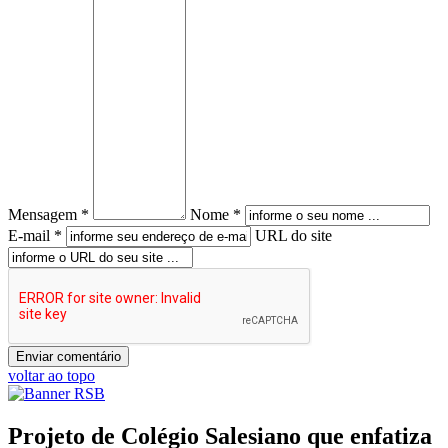
Mensagem *
Nome *
E-mail *
URL do site
voltar ao topo
Projeto de Colégio Salesiano que enfatiza