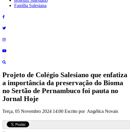
Boletim Salesiano
Família Salesiana
Projeto de Colégio Salesiano que enfatiza
a importância da preservação do Bioma
no Sertão de Pernambuco foi pauta no
Jornal Hoje
Terça, 05 Novembro 2024 14:00
Escrito por Angélica Novais