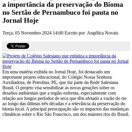
a importância da preservação do Bioma
no Sertão de Pernambuco foi pauta no
Jornal Hoje
Terça, 05 Novembro 2024 14:00
Escrito por Angélica Novais
Em uma matéria exibida no Jornal Hoje, foi destacado um
importante projeto educacional, do Colégio Nossa Senhora
Auxiliadora, de Petrolina, PE, que faz parte da Rede Salesiana
Brasil. O projeto visa sensibilizar as novas gerações sobre os
desafios ambientais que a região enfrenta, especialmente com
relação aos longos períodos de seca que têm afetado a vazão do rio
ao longo das últimas três décadas e a relevância da preservação do
bioma local. A principal preocupação são os impactos das mudanças
climáticas sobre o Rio São Francisco, um dos maiores rios do Brasil.