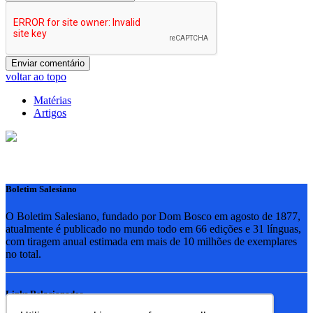
voltar ao topo
Matérias
Artigos
Boletim Salesiano
O Boletim Salesiano, fundado por Dom Bosco em agosto de 1877,
atualmente é publicado no mundo todo em 66 edições e 31 línguas,
com tiragem anual estimada em mais de 10 milhões de exemplares
no total.
Links Relacionados