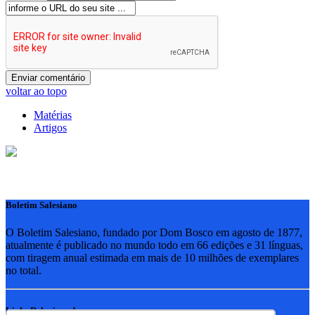
voltar ao topo
Matérias
Artigos
Boletim Salesiano
O Boletim Salesiano, fundado por Dom Bosco em agosto de 1877,
atualmente é publicado no mundo todo em 66 edições e 31 línguas,
com tiragem anual estimada em mais de 10 milhões de exemplares
no total.
Links Relacionados