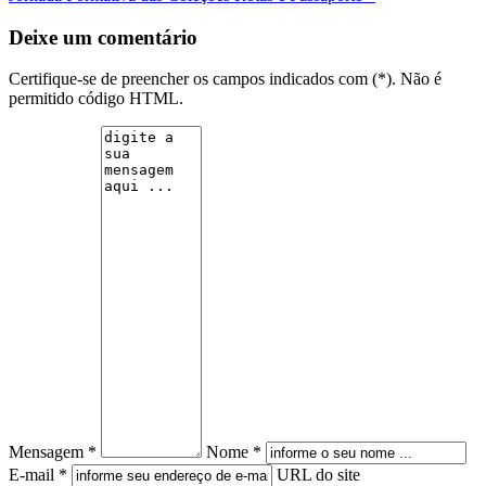
Deixe um comentário
Certifique-se de preencher os campos indicados com (*). Não é
permitido código HTML.
Mensagem *
Nome *
E-mail *
URL do site