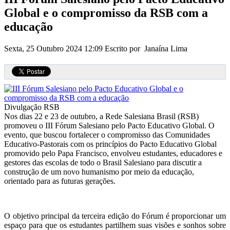
Global e o compromisso da RSB com a
educação
Sexta, 25 Outubro 2024 12:09
Escrito por Janaína Lima
Divulgação RSB
Nos dias 22 e 23 de outubro, a Rede Salesiana Brasil (RSB)
promoveu o III Fórum Salesiano pelo Pacto Educativo Global. O
evento, que buscou fortalecer o compromisso das Comunidades
Educativo-Pastorais com os princípios do Pacto Educativo Global
promovido pelo Papa Francisco, envolveu estudantes, educadores e
gestores das escolas de todo o Brasil Salesiano para discutir a
construção de um novo humanismo por meio da educação,
orientado para as futuras gerações.
O objetivo principal da terceira edição do Fórum é proporcionar um
espaço para que os estudantes partilhem suas visões e sonhos sobre