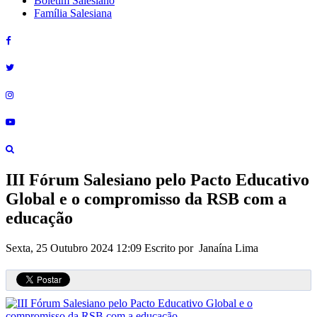
Boletim Salesiano
Família Salesiana
III Fórum Salesiano pelo Pacto Educativo
Global e o compromisso da RSB com a
educação
Sexta, 25 Outubro 2024 12:09
Escrito por Janaína Lima