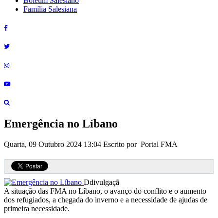
Boletim Salesiano
Família Salesiana
Emergência no Líbano
Quarta, 09 Outubro 2024 13:04
Escrito por Portal FMA
Ddivulgaçã
A situação das FMA no Líbano, o avanço do conflito e o aumento
dos refugiados, a chegada do inverno e a necessidade de ajudas de
primeira necessidade.