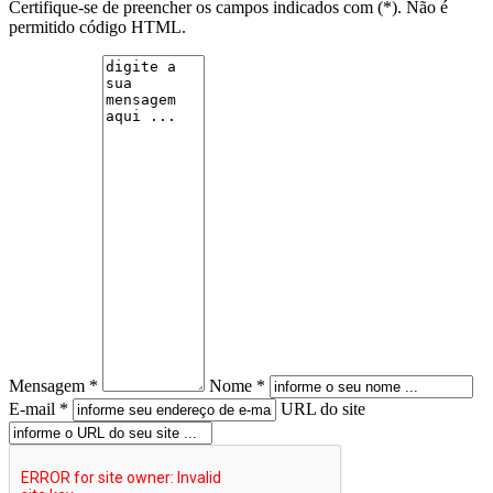
Certifique-se de preencher os campos indicados com (*). Não é
permitido código HTML.
Mensagem *
Nome *
E-mail *
URL do site