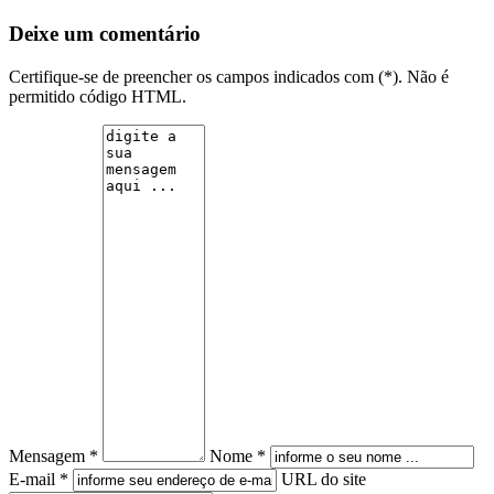
Deixe um comentário
Certifique-se de preencher os campos indicados com (*). Não é
permitido código HTML.
Mensagem *
Nome *
E-mail *
URL do site