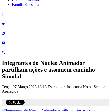
Boletim Salesiano
Família Salesiana
Integrantes do Núcleo Animador
partilham ações e assumem caminho
Sinodal
Terça, 07 Março 2023 18:18
Escrito por Inspetoria Nossa Senhora
Aparecida