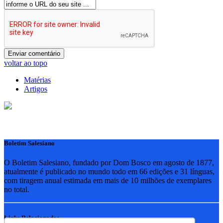
voltar ao topo
Matérias
Artigos
Boletim Salesiano
O Boletim Salesiano, fundado por Dom Bosco em agosto de 1877,
atualmente é publicado no mundo todo em 66 edições e 31 línguas,
com tiragem anual estimada em mais de 10 milhões de exemplares
no total.
Links Relacionados