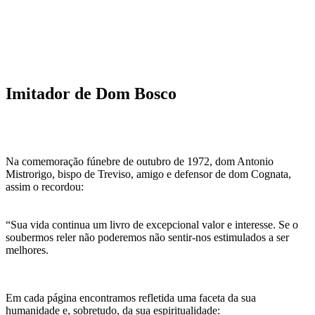
Imitador de Dom Bosco
Na comemoração fúnebre de outubro de 1972, dom Antonio
Mistrorigo, bispo de Treviso, amigo e defensor de dom Cognata,
assim o recordou:
“Sua vida continua um livro de excepcional valor e interesse. Se o
soubermos reler não poderemos não sentir-nos estimulados a ser
melhores.
Em cada página encontramos refletida uma faceta da sua
humanidade e, sobretudo, da sua espiritualidade: