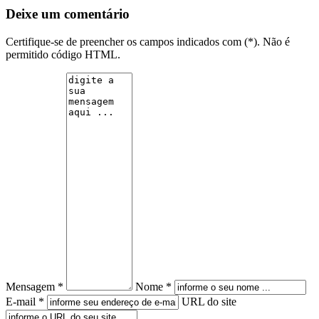
Deixe um comentário
Certifique-se de preencher os campos indicados com (*). Não é
permitido código HTML.
Mensagem *
Nome *
E-mail *
URL do site