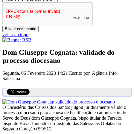
voltar ao topo
Dom Giuseppe Cognata: validade do
processo diocesano
Segunda, 06 Fevereiro 2023 14:21
Escrito por Agência Info
Salesiana
O Dicastério das Causas dos Santos julgou juridicamente válido o
processo diocesano para a causa de beatificação e canonização do
Servo de Deus dom Giuseppe Cognata, bispo titular de Farsalo,
bispo de Bova, fundador do Instituto das Salesianas Oblatas do
Sagrado Coração (SOSC)