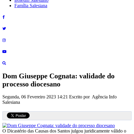
Boletim Salesiano
Família Salesiana
Dom Giuseppe Cognata: validade do
processo diocesano
Segunda, 06 Fevereiro 2023 14:21
Escrito por Agência Info
Salesiana
O Dicastério das Causas dos Santos julgou juridicamente válido o