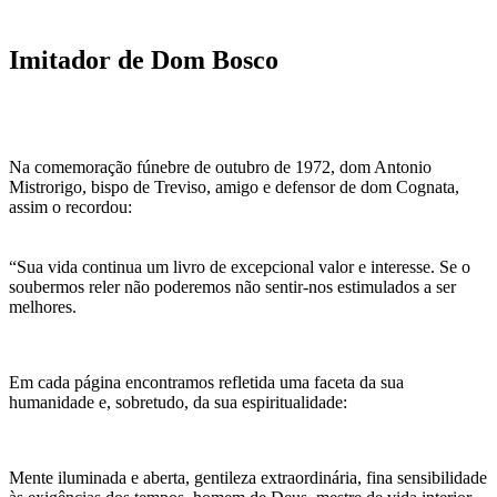
Imitador de Dom Bosco
Na comemoração fúnebre de outubro de 1972, dom Antonio
Mistrorigo, bispo de Treviso, amigo e defensor de dom Cognata,
assim o recordou:
“Sua vida continua um livro de excepcional valor e interesse. Se o
soubermos reler não poderemos não sentir-nos estimulados a ser
melhores.
Em cada página encontramos refletida uma faceta da sua
humanidade e, sobretudo, da sua espiritualidade:
Mente iluminada e aberta, gentileza extraordinária, fina sensibilidade