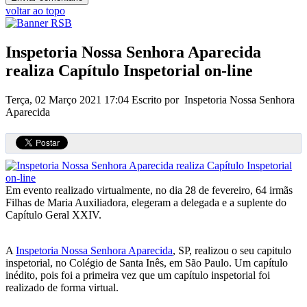
voltar ao topo
Inspetoria Nossa Senhora Aparecida
realiza Capítulo Inspetorial on-line
Terça, 02 Março 2021 17:04
Escrito por Inspetoria Nossa Senhora
Aparecida
Em evento realizado virtualmente, no dia 28 de fevereiro, 64 irmãs
Filhas de Maria Auxiliadora, elegeram a delegada e a suplente do
Capítulo Geral XXIV.
A
Inspetoria Nossa Senhora Aparecida
, SP, realizou o seu capitulo
inspetorial, no Colégio de Santa Inês, em São Paulo. Um capítulo
inédito, pois foi a primeira vez que um capítulo inspetorial foi
realizado de forma virtual.