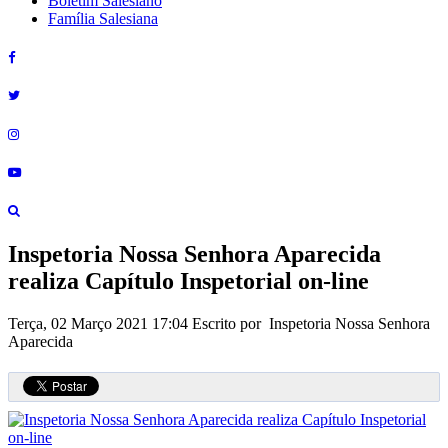
Boletim Salesiano
Família Salesiana
Inspetoria Nossa Senhora Aparecida
realiza Capítulo Inspetorial on-line
Terça, 02 Março 2021 17:04
Escrito por Inspetoria Nossa Senhora
Aparecida