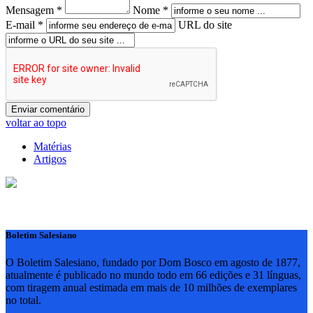
Mensagem *
Nome *
E-mail *
URL do site
voltar ao topo
Matérias
Artigos
Boletim Salesiano
O Boletim Salesiano, fundado por Dom Bosco em agosto de 1877,
atualmente é publicado no mundo todo em 66 edições e 31 línguas,
com tiragem anual estimada em mais de 10 milhões de exemplares
no total.