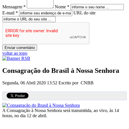
Mensagem *
Nome *
E-mail *
URL do site
voltar ao topo
Consagração do Brasil à Nossa Senhora
Segunda, 06 Abril 2020 13:52
Escrito por CNBB
A Consagração à Nossa Senhora será transmitida, ao vivo, às 14
horas, no dia 12 de abril.