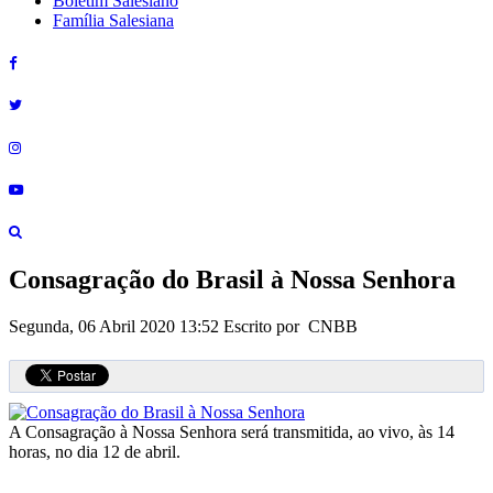
Boletim Salesiano
Família Salesiana
Consagração do Brasil à Nossa Senhora
Segunda, 06 Abril 2020 13:52
Escrito por CNBB
A Consagração à Nossa Senhora será transmitida, ao vivo, às 14
horas, no dia 12 de abril.