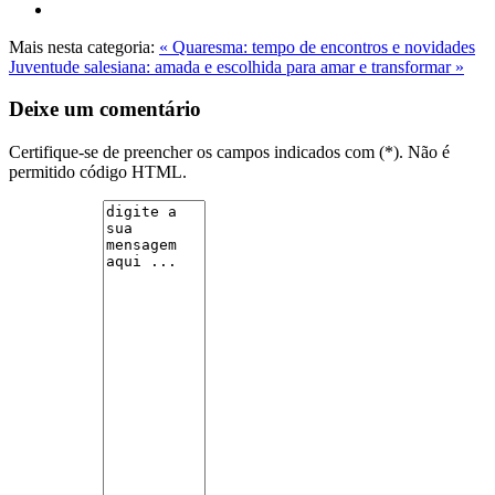
Mais nesta categoria:
« Quaresma: tempo de encontros e novidades
Juventude salesiana: amada e escolhida para amar e transformar »
Deixe um comentário
Certifique-se de preencher os campos indicados com (*). Não é
permitido código HTML.