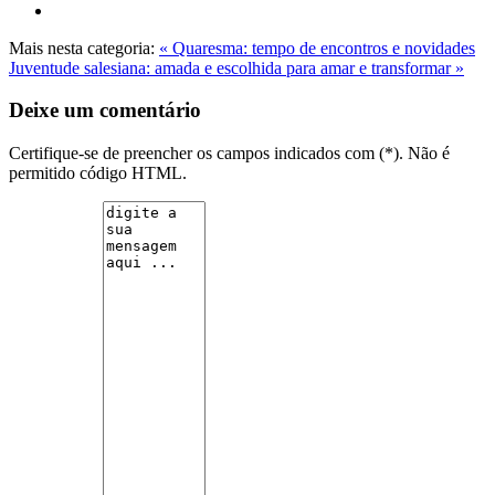
Mais nesta categoria:
« Quaresma: tempo de encontros e novidades
Juventude salesiana: amada e escolhida para amar e transformar »
Deixe um comentário
Certifique-se de preencher os campos indicados com (*). Não é
permitido código HTML.