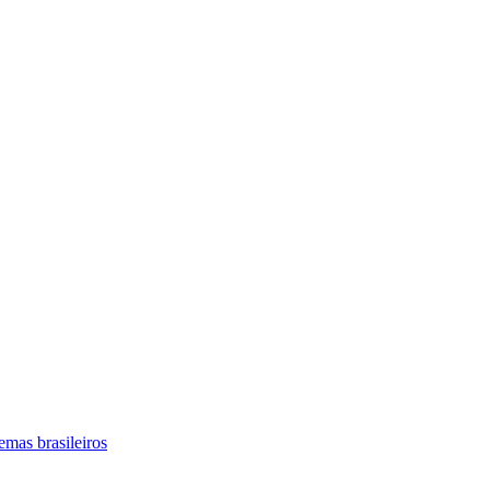
mas brasileiros