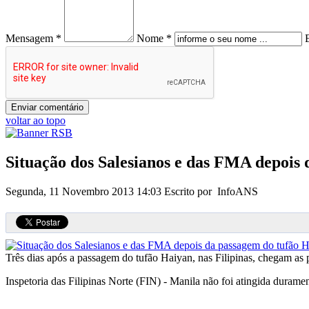
Mensagem *
Nome *
voltar ao topo
Situação dos Salesianos e das FMA depois
Segunda, 11 Novembro 2013 14:03
Escrito por InfoANS
Três dias após a passagem do tufão Haiyan, nas Filipinas, chegam as 
Inspetoria das Filipinas Norte (FIN) - Manila não foi atingida duram