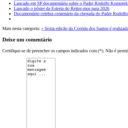
Lançado em SP documentário sobre o Padre Rodolfo Komorek
Lançado o pôster da Estreia do Reitor-mor para 2026
Documentário celebra centenário da chegada do Padre Rodolf
Mais nesta categoria:
« Sexta edição da Corrida dos Santos é realiz
Deixe um comentário
Certifique-se de preencher os campos indicados com (*). Não é per