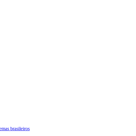
mas brasileiros