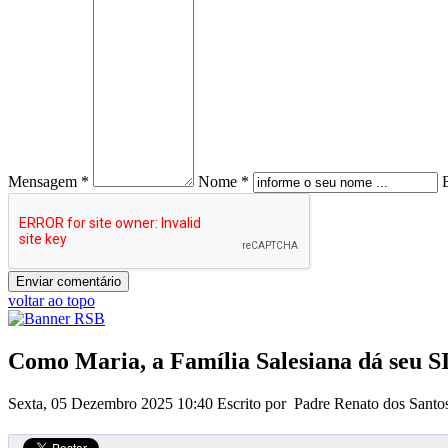
Mensagem *
Nome *
voltar ao topo
Como Maria, a Família Salesiana dá seu SI
Sexta, 05 Dezembro 2025 10:40
Escrito por Padre Renato dos Sant