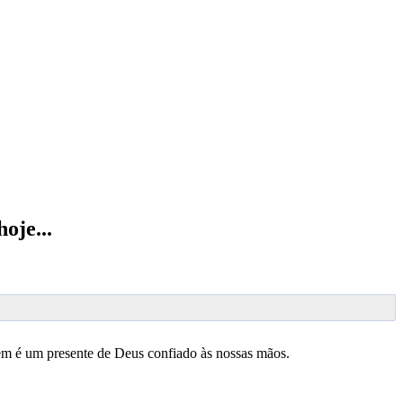
oje...
m é um presente de Deus confiado às nossas mãos.