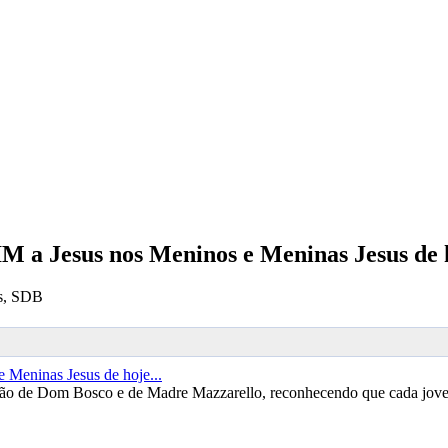
M a Jesus nos Meninos e Meninas Jesus de h
os, SDB
ão de Dom Bosco e de Madre Mazzarello, reconhecendo que cada jove