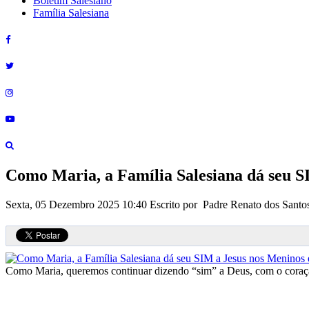
Boletim Salesiano
Família Salesiana
Como Maria, a Família Salesiana dá seu SI
Sexta, 05 Dezembro 2025 10:40
Escrito por Padre Renato dos Sant
Como Maria, queremos continuar dizendo “sim” a Deus, com o coraç