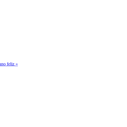
no feliz »