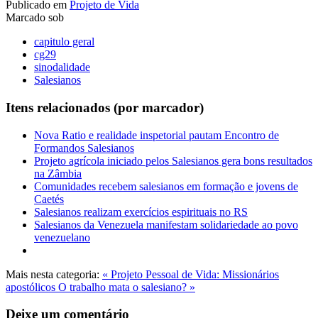
Publicado em
Projeto de Vida
Marcado sob
capitulo geral
cg29
sinodalidade
Salesianos
Itens relacionados (por marcador)
Nova Ratio e realidade inspetorial pautam Encontro de
Formandos Salesianos
Projeto agrícola iniciado pelos Salesianos gera bons resultados
na Zâmbia
Comunidades recebem salesianos em formação e jovens de
Caetés
Salesianos realizam exercícios espirituais no RS
Salesianos da Venezuela manifestam solidariedade ao povo
venezuelano
Mais nesta categoria:
« Projeto Pessoal de Vida: Missionários
apostólicos
O trabalho mata o salesiano? »
Deixe um comentário