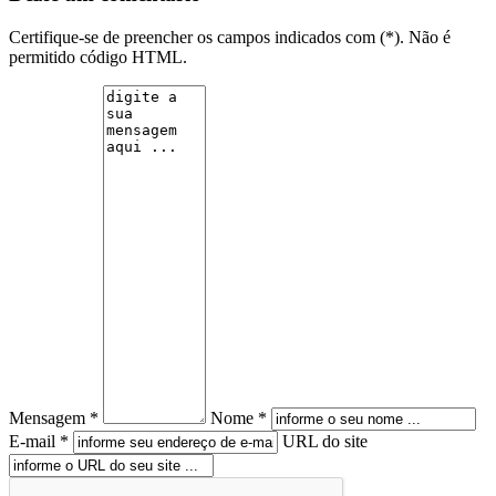
Certifique-se de preencher os campos indicados com (*). Não é
permitido código HTML.
Mensagem *
Nome *
E-mail *
URL do site