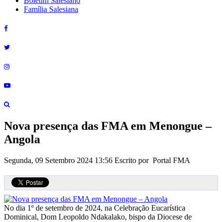
Boletim Salesiano
Família Salesiana
Nova presença das FMA em Menongue –
Angola
Segunda, 09 Setembro 2024 13:56
Escrito por Portal FMA
No dia 1º de setembro de 2024, na Celebração Eucarística
Dominical, Dom Leopoldo Ndakalako, bispo da Diocese de