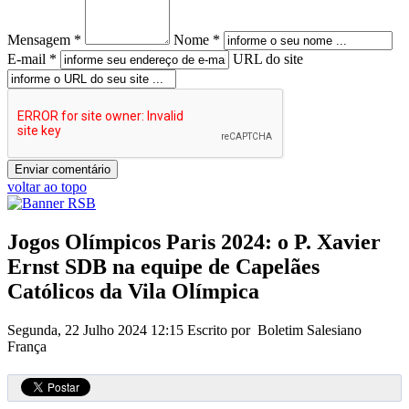
Mensagem *
Nome *
E-mail *
URL do site
voltar ao topo
Jogos Olímpicos Paris 2024: o P. Xavier
Ernst SDB na equipe de Capelães
Católicos da Vila Olímpica
Segunda, 22 Julho 2024 12:15
Escrito por Boletim Salesiano
França