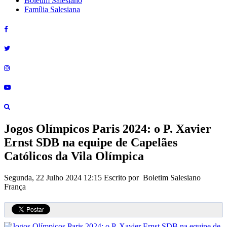
Boletim Salesiano
Família Salesiana
Jogos Olímpicos Paris 2024: o P. Xavier
Ernst SDB na equipe de Capelães
Católicos da Vila Olímpica
Segunda, 22 Julho 2024 12:15
Escrito por Boletim Salesiano
França