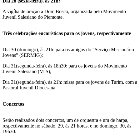
Dia 28 (sexta-feira), às 21h:
A vigília de oração a Dom Bosco, organizada pelo Movimento
Juvenil Salesiano do Piemonte.
Três celebrações eucarísticas para os jovens, respectivamente
Dia 30 (domingo), às 21h: para os amigos do “Serviço Missionário
Jovens” (SERMIG);
Dia 31(segunda-feira), às 18h30: para os jovens do Movimento
Juvenil Salesiano (MJS);
Dia 31(segunda-feira), às 21h: missa para os jovens de Turim, com a
Pastoral Juvenil Diocesana.
Concertos
Serão realizados dois concertos, um de orquestra e um de harpa,
respectivamente no sábado, 29, às 21 horas, e no domingo, 30, às
19h30.