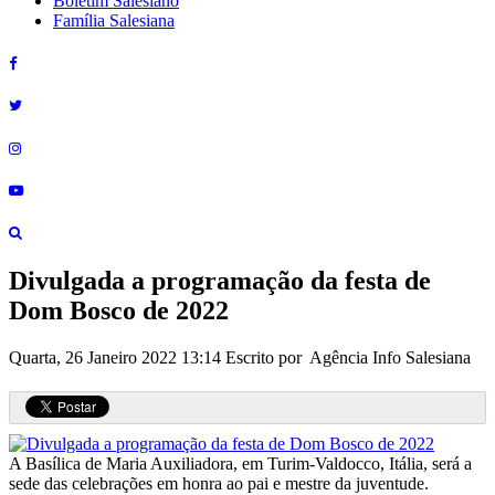
Boletim Salesiano
Família Salesiana
Divulgada a programação da festa de
Dom Bosco de 2022
Quarta, 26 Janeiro 2022 13:14
Escrito por Agência Info Salesiana
A Basílica de Maria Auxiliadora, em Turim-Valdocco, Itália, será a
sede das celebrações em honra ao pai e mestre da juventude.