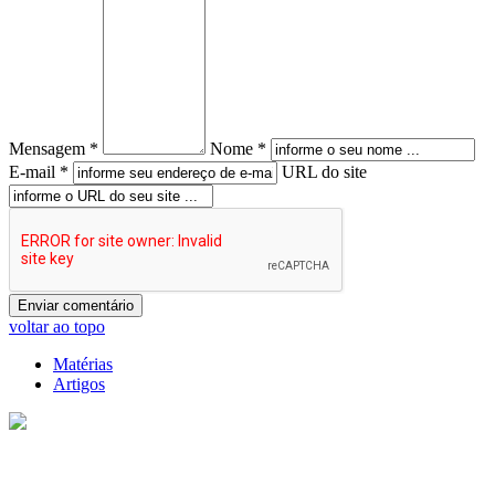
Mensagem *
Nome *
E-mail *
URL do site
voltar ao topo
Matérias
Artigos