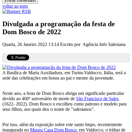
voltar ao topo
Divulgada a programação da festa de
Dom Bosco de 2022
Quarta, 26 Janeiro 2022 13:14
Escrito por Agência Info Salesiana
A Basílica de Maria Auxiliadora, em Turim-Valdocco, Itália, será a
sede das celebrações em honra ao pai e mestre da juventude.
Neste ano, a festa de Dom Bosco abriga um significado particular
devido ao 400º aniversário de morte de
São Francisco de Sales
(1622- 2022). Dom Bosco o escolheu como patrono e modelo para
seus filhos, aos quais deu o nome de "salesianos".
Por isso, além da exposição sobre este santo bispo, recentemente
inaugurada no
Museu Casa Dom Bosco
, em Valdocco, o tríduo de