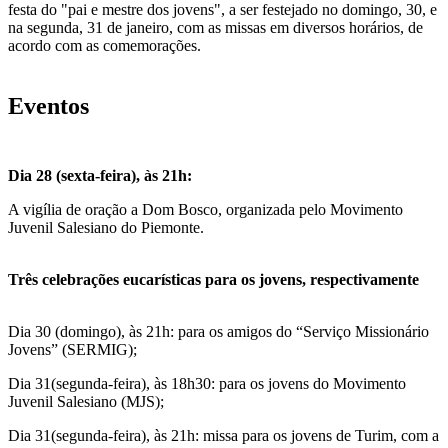
festa do "pai e mestre dos jovens", a ser festejado no domingo, 30, e
na segunda, 31 de janeiro, com as missas em diversos horários, de
acordo com as comemorações.
Eventos
Dia 28 (sexta-feira), às 21h:
A vigília de oração a Dom Bosco, organizada pelo Movimento
Juvenil Salesiano do Piemonte.
Três celebrações eucarísticas para os jovens, respectivamente
Dia 30 (domingo), às 21h: para os amigos do “Serviço Missionário
Jovens” (SERMIG);
Dia 31(segunda-feira), às 18h30: para os jovens do Movimento
Juvenil Salesiano (MJS);
Dia 31(segunda-feira), às 21h: missa para os jovens de Turim, com a