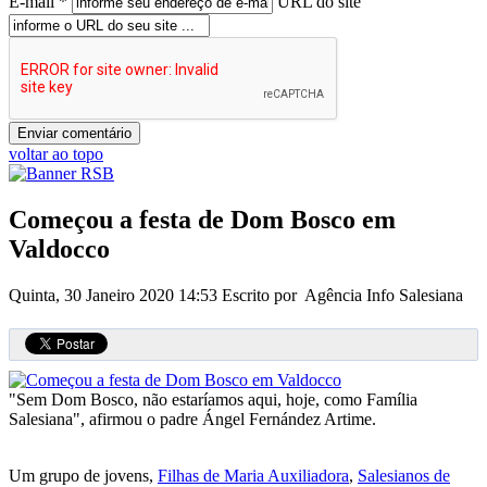
E-mail *
URL do site
voltar ao topo
Começou a festa de Dom Bosco em
Valdocco
Quinta, 30 Janeiro 2020 14:53
Escrito por Agência Info Salesiana
"Sem Dom Bosco, não estaríamos aqui, hoje, como Família
Salesiana", afirmou o padre Ángel Fernández Artime.
Um grupo de jovens,
Filhas de Maria Auxiliadora
,
Salesianos de