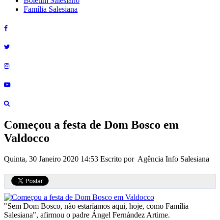
Boletim Salesiano
Família Salesiana
Começou a festa de Dom Bosco em
Valdocco
Quinta, 30 Janeiro 2020 14:53
Escrito por Agência Info Salesiana
"Sem Dom Bosco, não estaríamos aqui, hoje, como Família
Salesiana", afirmou o padre Ángel Fernández Artime.