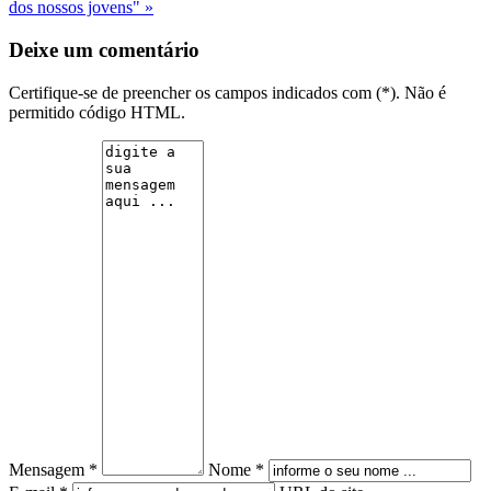
dos nossos jovens" »
Deixe um comentário
Certifique-se de preencher os campos indicados com (*). Não é
permitido código HTML.
Mensagem *
Nome *