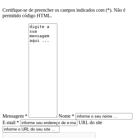
Certifique-se de preencher os campos indicados com (*). Não é
permitido código HTML.
Mensagem *
Nome *
E-mail *
URL do site