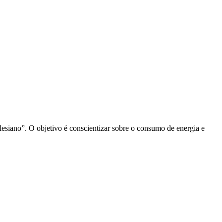
lesiano”. O objetivo é conscientizar sobre o consumo de energia e