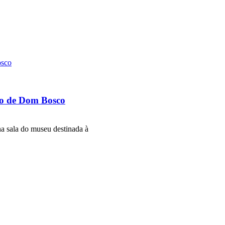
to de Dom Bosco
a sala do museu destinada à