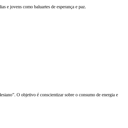
ias e jovens como baluartes de esperança e paz.
lesiano”. O objetivo é conscientizar sobre o consumo de energia e