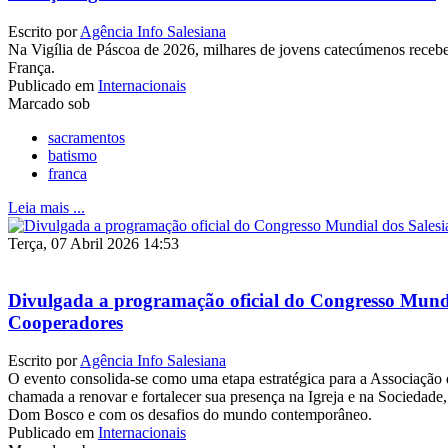
Escrito por
Agência Info Salesiana
Na Vigília de Páscoa de 2026, milhares de jovens catecúmenos receb
França.
Publicado em
Internacionais
Marcado sob
sacramentos
batismo
franca
Leia mais ...
Terça, 07 Abril 2026 14:53
Divulgada a programação oficial do Congresso Mundi
Cooperadores
Escrito por
Agência Info Salesiana
O evento consolida-se como uma etapa estratégica para a Associação
chamada a renovar e fortalecer sua presença na Igreja e na Sociedade,
Dom Bosco e com os desafios do mundo contemporâneo.
Publicado em
Internacionais