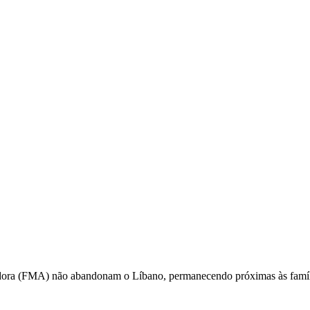
liadora (FMA) não abandonam o Líbano, permanecendo próximas às famíl