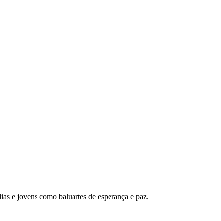
ias e jovens como baluartes de esperança e paz.