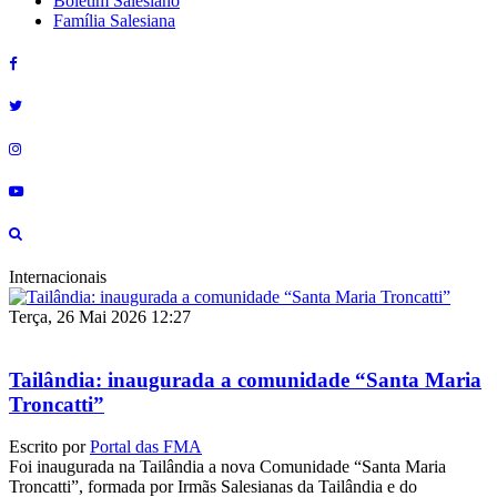
Boletim Salesiano
Família Salesiana
Internacionais
Terça, 26 Mai 2026 12:27
Tailândia: inaugurada a comunidade “Santa Maria
Troncatti”
Escrito por
Portal das FMA
Foi inaugurada na Tailândia a nova Comunidade “Santa Maria
Troncatti”, formada por Irmãs Salesianas da Tailândia e do