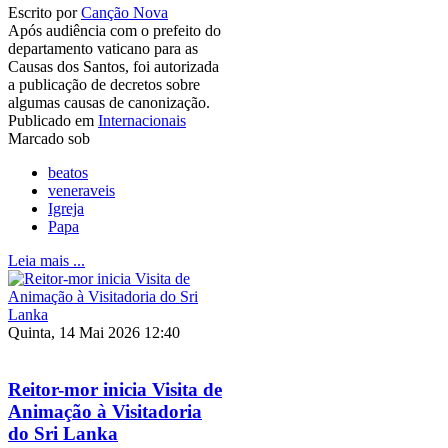
Escrito por
Canção Nova
Após audiência com o prefeito do
departamento vaticano para as
Causas dos Santos, foi autorizada
a publicação de decretos sobre
algumas causas de canonização.
Publicado em
Internacionais
Marcado sob
beatos
veneraveis
Igreja
Papa
Leia mais ...
Quinta, 14 Mai 2026 12:40
Reitor-mor inicia Visita de
Animação à Visitadoria
do Sri Lanka