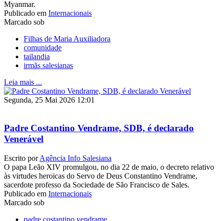
Myanmar.
Publicado em
Internacionais
Marcado sob
Filhas de Maria Auxiliadora
comunidade
tailandia
irmãs salesianas
Leia mais ...
Segunda, 25 Mai 2026 12:01
Padre Costantino Vendrame, SDB, é declarado
Venerável
Escrito por
Agência Info Salesiana
O papa Leão XIV promulgou, no dia 22 de maio, o decreto relativo
às virtudes heroicas do Servo de Deus Constantino Vendrame,
sacerdote professo da Sociedade de São Francisco de Sales.
Publicado em
Internacionais
Marcado sob
padre costantino vendrame