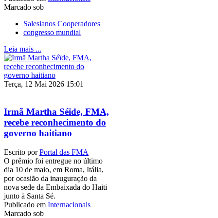
Marcado sob
Salesianos Cooperadores
congresso mundial
Leia mais ...
Terça, 12 Mai 2026 15:01
Irmã Martha Séïde, FMA,
recebe reconhecimento do
governo haitiano
Escrito por
Portal das FMA
O prêmio foi entregue no último
dia 10 de maio, em Roma, Itália,
por ocasião da inauguração da
nova sede da Embaixada do Haiti
junto à Santa Sé.
Publicado em
Internacionais
Marcado sob