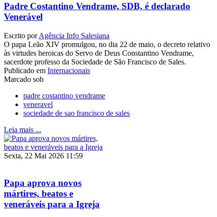
Padre Costantino Vendrame, SDB, é declarado
Venerável
Escrito por
Agência Info Salesiana
O papa Leão XIV promulgou, no dia 22 de maio, o decreto relativo
às virtudes heroicas do Servo de Deus Constantino Vendrame,
sacerdote professo da Sociedade de São Francisco de Sales.
Publicado em
Internacionais
Marcado sob
padre costantino vendrame
veneravel
sociedade de sao francisco de sales
Leia mais ...
Sexta, 22 Mai 2026 11:59
Papa aprova novos
mártires, beatos e
veneráveis para a Igreja