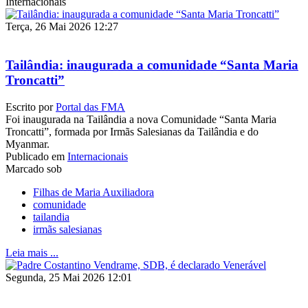
Internacionais
Terça, 26 Mai 2026 12:27
Tailândia: inaugurada a comunidade “Santa Maria
Troncatti”
Escrito por
Portal das FMA
Foi inaugurada na Tailândia a nova Comunidade “Santa Maria
Troncatti”, formada por Irmãs Salesianas da Tailândia e do
Myanmar.
Publicado em
Internacionais
Marcado sob
Filhas de Maria Auxiliadora
comunidade
tailandia
irmãs salesianas
Leia mais ...
Segunda, 25 Mai 2026 12:01