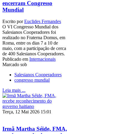
encerram Congresso
Mundial
Escrito por
Euclides Fernandes
O VI Congresso Mundial dos
Salesianos Cooperadores foi
realizado no Fraterna Domus, em
Roma, entre os dias 7 a 10 de
maio, com a participação de cerca
de 400 Salesianos Cooperadores.
Publicado em
Internacionais
Marcado sob
Salesianos Cooperadores
congresso mundial
Leia mais ...
Terça, 12 Mai 2026 15:01
Irmã Martha Séïde, FMA,