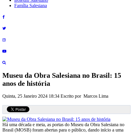
Boletim Salesiano
Família Salesiana
Museu da Obra Salesiana no Brasil: 15
anos de história
Quinta, 25 Janeiro 2024 18:34
Escrito por Marcos Lima
Há uma década e meia, as portas do Museu da Obra Salesiana no
Brasil (MOSB) foram abertas para o público, dando início a uma