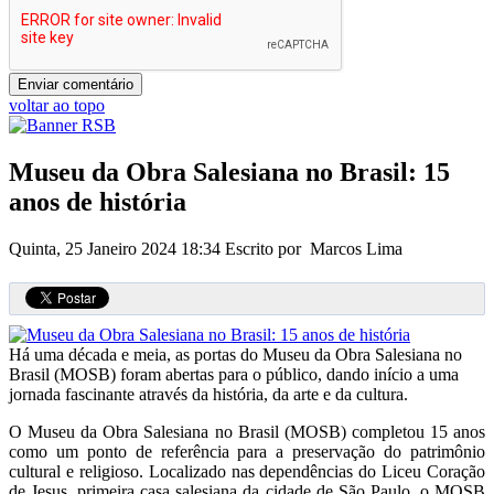
voltar ao topo
Museu da Obra Salesiana no Brasil: 15
anos de história
Quinta, 25 Janeiro 2024 18:34
Escrito por Marcos Lima
Há uma década e meia, as portas do Museu da Obra Salesiana no
Brasil (MOSB) foram abertas para o público, dando início a uma
jornada fascinante através da história, da arte e da cultura.
O Museu da Obra Salesiana no Brasil (MOSB) completou 15 anos
como um ponto de referência para a preservação do patrimônio
cultural e religioso. Localizado nas dependências do Liceu Coração
de Jesus, primeira casa salesiana da cidade de São Paulo, o MOSB