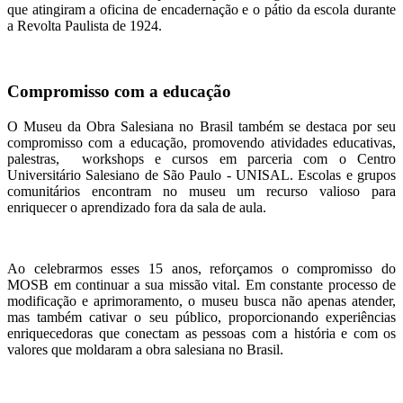
que atingiram a oficina de encadernação e o pátio da escola durante
a Revolta Paulista de 1924.
Compromisso com a educação
O Museu da Obra Salesiana no Brasil também se destaca por seu
compromisso com a educação, promovendo atividades educativas,
palestras, workshops e cursos em parceria com o Centro
Universitário Salesiano de São Paulo - UNISAL. Escolas e grupos
comunitários encontram no museu um recurso valioso para
enriquecer o aprendizado fora da sala de aula.
Ao celebrarmos esses 15 anos, reforçamos o compromisso do
MOSB em continuar a sua missão vital. Em constante processo de
modificação e aprimoramento, o museu busca não apenas atender,
mas também cativar o seu público, proporcionando experiências
enriquecedoras que conectam as pessoas com a história e com os
valores que moldaram a obra salesiana no Brasil.