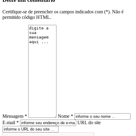
Certifique-se de preencher os campos indicados com (*). Não é
permitido código HTML.
Mensagem *
Nome *
E-mail *
URL do site