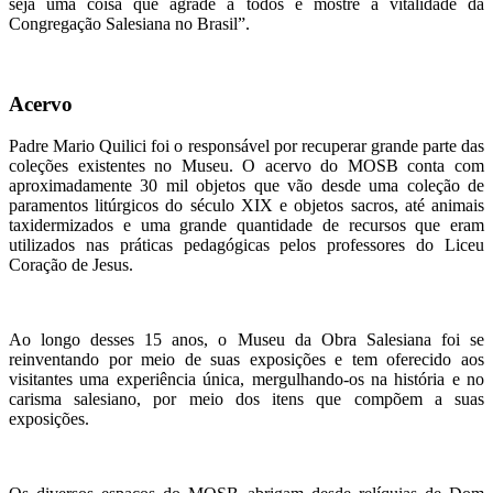
seja uma coisa que agrade a todos e mostre a vitalidade da
Congregação Salesiana no Brasil”.
Acervo
Padre Mario Quilici foi o responsável por recuperar grande parte das
coleções existentes no Museu. O acervo do MOSB conta com
aproximadamente 30 mil objetos que vão desde uma coleção de
paramentos litúrgicos do século XIX e objetos sacros, até animais
taxidermizados e uma grande quantidade de recursos que eram
utilizados nas práticas pedagógicas pelos professores do Liceu
Coração de Jesus.
Ao longo desses 15 anos, o Museu da Obra Salesiana foi se
reinventando por meio de suas exposições e tem oferecido aos
visitantes uma experiência única, mergulhando-os na história e no
carisma salesiano, por meio dos itens que compõem a suas
exposições.