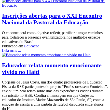
Inscrições abertas para o XXI Encontro
Nacional da Pastoral da Educação
O encontro terá como objetivo refletir, partilhar e traçar caminhos
para fortalecer a presença evangelizadora nos múltiplos espaços
educativos do Brasil.
Publicado em
Educação
Leia mais ...
Educador relata momento emocionante
vivido no Haiti
Corjesus de Jesus Costa, um dos quatro professores de Educação
Física da RSE participantes do projeto “Professores sem Fronteiras”,
enviou um belo relato sobre uma das experiências vividas durante
sua missão no Haiti. Confira a mensagem em que Corjesus,
educador do Instituto Madre Mazzarello de São Paulo, SP, conta a
emoção de assistir a uma partida de futebol disputada entre alunos
do Haiti: