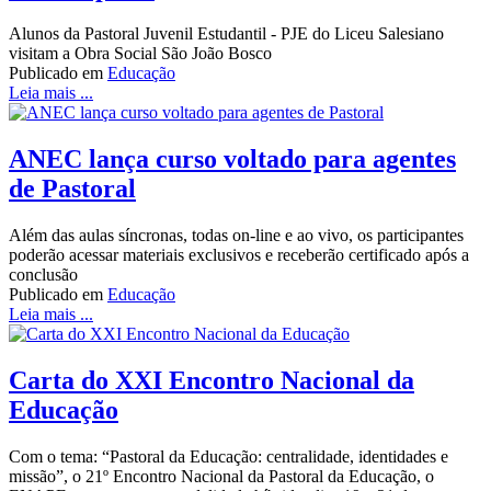
Alunos da Pastoral Juvenil Estudantil - PJE do Liceu Salesiano
visitam a Obra Social São João Bosco
Publicado em
Educação
Leia mais ...
ANEC lança curso voltado para agentes
de Pastoral
Além das aulas síncronas, todas on-line e ao vivo, os participantes
poderão acessar materiais exclusivos e receberão certificado após a
conclusão
Publicado em
Educação
Leia mais ...
Carta do XXI Encontro Nacional da
Educação
Com o tema: “Pastoral da Educação: centralidade, identidades e
missão”, o 21º Encontro Nacional da Pastoral da Educação, o