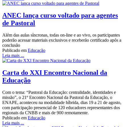
ANEC lança curso voltado para agentes
de Pastoral
Além das aulas síncronas, todas on-line e ao vivo, os participantes
poderão acessar materiais exclusivos e receberão certificado após a
conclusão
Publicado em
Educação
Leia mais ...
Carta do XXI Encontro Nacional da
Educação
Com o tema: “Pastoral da Educação: centralidade, identidades e
missão”, o 21º Encontro Nacional da Pastoral da Educação, o
ENAPE, aconteceu na modalidade híbrida, dias 19 a 21 de agosto,
com participação presencial de 120 educadores representantes dos
regionais da CNBB e mais de 900 remotamente.
Publicado em
Educação
Leia mais ...