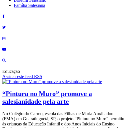
Boletim Salesiano
Família Salesiana
Educação
Assinar este feed RSS
“Pintura no Muro” promove a
salesianidade pela arte
No Colégio do Carmo, escola das Filhas de Maria Auxiliadora
(FMA) em Guaratinguetá, SP, o projeto “Pintura no Muro” permitiu
às crianças da Educação Infantil e dos Anos Iniciais do Ensino