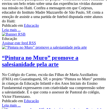
enviou um belo relato sobre uma das experiências vividas durante
sua missão no Haiti. Confira a mensagem em que Corjesus,
educador do Instituto Madre Mazzarello de São Paulo, SP, conta a
emoção de assistir a uma partida de futebol disputada entre alunos
do Haiti:
Publicado em
Educação
Leia mais ...
Educação
Assinar este feed RSS
“Pintura no Muro” promove a
salesianidade pela arte
No Colégio do Carmo, escola das Filhas de Maria Auxiliadora
(FMA) em Guaratinguetá, SP, o projeto “Pintura no Muro” permitiu
às crianças da Educação Infantil e dos Anos Iniciais do Ensino
Fundamental expressarem com criatividade sua compreensão sobre
a salesianidade. É o que conta o assessor de Pastoral do colégio,
Victor Florenzano.
Publicado em
Educação
Leia mais ...