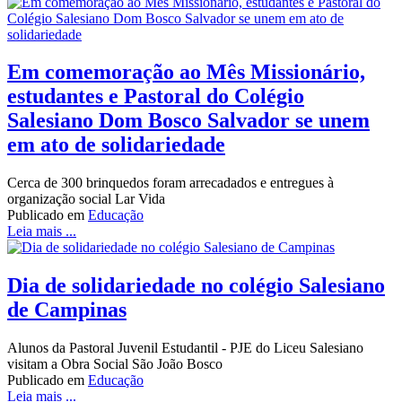
Em comemoração ao Mês Missionário,
estudantes e Pastoral do Colégio
Salesiano Dom Bosco Salvador se unem
em ato de solidariedade
Cerca de 300 brinquedos foram arrecadados e entregues à
organização social Lar Vida
Publicado em
Educação
Leia mais ...
Dia de solidariedade no colégio Salesiano
de Campinas
Alunos da Pastoral Juvenil Estudantil - PJE do Liceu Salesiano
visitam a Obra Social São João Bosco
Publicado em
Educação
Leia mais ...