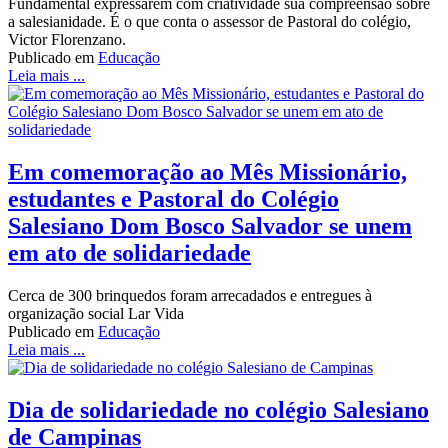
Fundamental expressarem com criatividade sua compreensão sobre
a salesianidade. É o que conta o assessor de Pastoral do colégio,
Victor Florenzano.
Publicado em
Educação
Leia mais ...
Em comemoração ao Mês Missionário,
estudantes e Pastoral do Colégio
Salesiano Dom Bosco Salvador se unem
em ato de solidariedade
Cerca de 300 brinquedos foram arrecadados e entregues à
organização social Lar Vida
Publicado em
Educação
Leia mais ...
Dia de solidariedade no colégio Salesiano
de Campinas