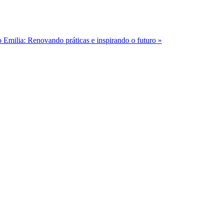
Emilia: Renovando práticas e inspirando o futuro »