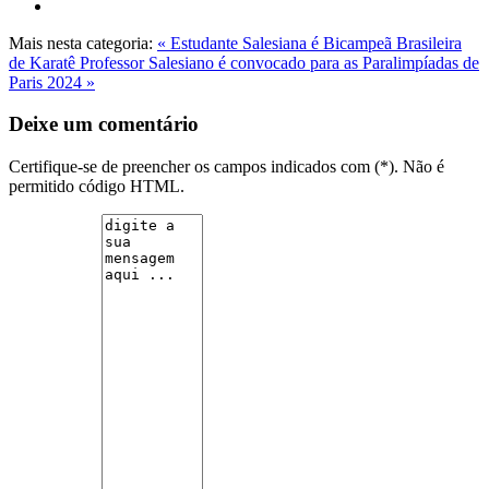
Mais nesta categoria:
« Estudante Salesiana é Bicampeã Brasileira
de Karatê
Professor Salesiano é convocado para as Paralimpíadas de
Paris 2024 »
Deixe um comentário
Certifique-se de preencher os campos indicados com (*). Não é
permitido código HTML.