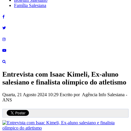
Boletim Salesiano
Família Salesiana
Entrevista com Isaac Kimeli, Ex-aluno
salesiano e finalista olímpico do atletismo
Quarta, 21 Agosto 2024 10:29
Escrito por Agência Info Salesiana -
ANS