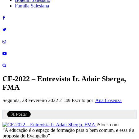
Boletim Salesiano
Família Salesiana
CF-2022 – Entrevista Ir. Adair Sberga,
FMA
Segunda, 28 Fevereiro 2022 21:49
Escrito por
Ana Cosenza
iStock.com
“A educação é o espaço de formação para o bem comum, e essa é a
proposta do Evangelho”