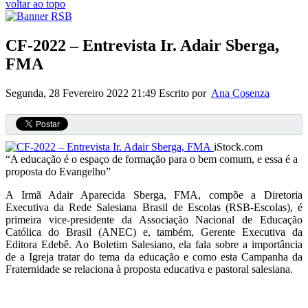
voltar ao topo
CF-2022 – Entrevista Ir. Adair Sberga,
FMA
Segunda, 28 Fevereiro 2022 21:49
Escrito por
Ana Cosenza
iStock.com
“A educação é o espaço de formação para o bem comum, e essa é a
proposta do Evangelho”
A Irmã Adair Aparecida Sberga, FMA, compõe a Diretoria
Executiva da Rede Salesiana Brasil de Escolas (RSB-Escolas), é
primeira vice-presidente da Associação Nacional de Educação
Católica do Brasil (ANEC) e, também, Gerente Executiva da
Editora Edebê. Ao Boletim Salesiano, ela fala sobre a importância
de a Igreja tratar do tema da educação e como esta Campanha da
Fraternidade se relaciona à proposta educativa e pastoral salesiana.