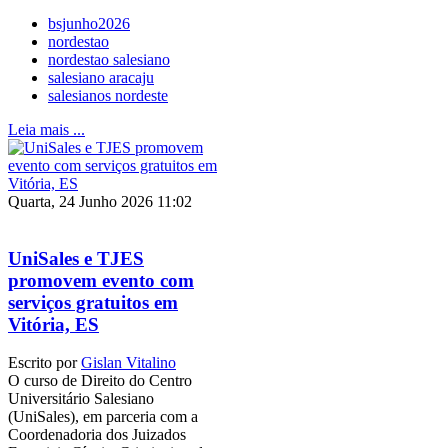
bsjunho2026
nordestao
nordestao salesiano
salesiano aracaju
salesianos nordeste
Leia mais ...
Quarta, 24 Junho 2026 11:02
UniSales e TJES
promovem evento com
serviços gratuitos em
Vitória, ES
Escrito por
Gislan Vitalino
O curso de Direito do Centro
Universitário Salesiano
(UniSales), em parceria com a
Coordenadoria dos Juizados