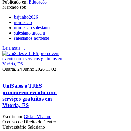
Publicado em
Educação
Marcado sob
bsjunho2026
nordestao
nordestao salesiano
salesiano aracaju
salesianos nordeste
Leia mais ...
Quarta, 24 Junho 2026 11:02
UniSales e TJES
promovem evento com
serviços gratuitos em
Vitória, ES
Escrito por
Gislan Vitalino
O curso de Direito do Centro
Universitário Salesiano