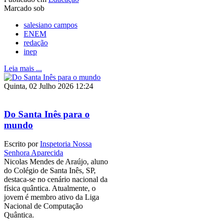
Marcado sob
salesiano campos
ENEM
redação
inep
Leia mais ...
Quinta, 02 Julho 2026 12:24
Do Santa Inês para o
mundo
Escrito por
Inspetoria Nossa
Senhora Aparecida
Nicolas Mendes de Araújo, aluno
do Colégio de Santa Inês, SP,
destaca-se no cenário nacional da
física quântica. Atualmente, o
jovem é membro ativo da Liga
Nacional de Computação
Quântica.