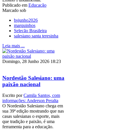
Publicado em
Educação
Marcado sob
bsjunho2026
marquinhos
Seleção Brasileira
salesiano santa teresinha
Leia mais ...
Domingo, 28 Junho 2026 18:23
Nordestão Salesiano: uma
paixão nacional
Escrito por
Camila Santos, com
informações: Anderson Peralta
O Nordestão Salesiano chega em
sua 39ª edição mostrando que nas
casas salesianas o esporte, mais
que tradição e paixão, é uma
ferramenta para a educação.