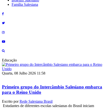
Boletim Salesiano
Família Salesiana
Educação
Quarta, 08 Julho 2026 11:58
Primeiro grupo do Intercâmbio Salesiano embarca
para o Reino Unido
Escrito por
Rede Salesiana Brasil
Estudantes de diferentes escolas salesianas do Brasil iniciam