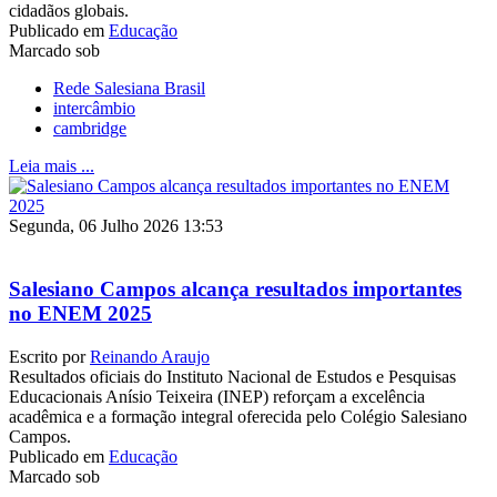
cidadãos globais.
Publicado em
Educação
Marcado sob
Rede Salesiana Brasil
intercâmbio
cambridge
Leia mais ...
Segunda, 06 Julho 2026 13:53
Salesiano Campos alcança resultados importantes
no ENEM 2025
Escrito por
Reinando Araujo
Resultados oficiais do Instituto Nacional de Estudos e Pesquisas
Educacionais Anísio Teixeira (INEP) reforçam a excelência
acadêmica e a formação integral oferecida pelo Colégio Salesiano
Campos.
Publicado em
Educação
Marcado sob