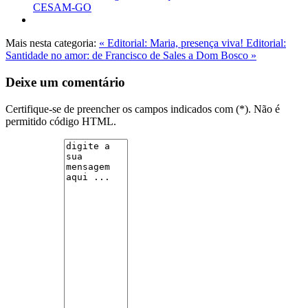
CESAM-GO
Mais nesta categoria:
« Editorial: Maria, presença viva!
Editorial:
Santidade no amor: de Francisco de Sales a Dom Bosco »
Deixe um comentário
Certifique-se de preencher os campos indicados com (*). Não é
permitido código HTML.