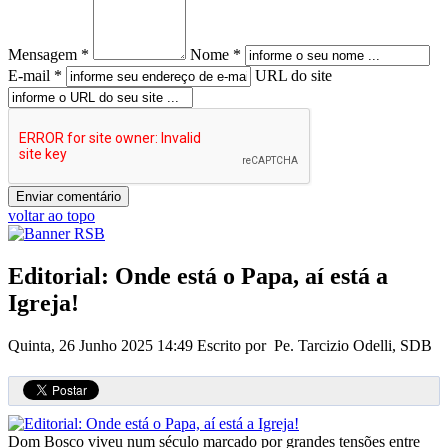
Mensagem *
Nome *
E-mail *
URL do site
voltar ao topo
Editorial: Onde está o Papa, aí está a
Igreja!
Quinta, 26 Junho 2025 14:49
Escrito por Pe. Tarcizio Odelli, SDB
Dom Bosco viveu num século marcado por grandes tensões entre