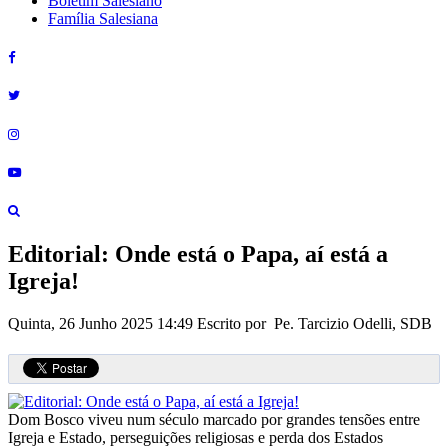
Boletim Salesiano
Família Salesiana
Editorial: Onde está o Papa, aí está a
Igreja!
Quinta, 26 Junho 2025 14:49
Escrito por Pe. Tarcizio Odelli, SDB
Dom Bosco viveu num século marcado por grandes tensões entre
Igreja e Estado, perseguições religiosas e perda dos Estados