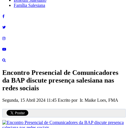
Boletim Salesiano
Família Salesiana
Encontro Presencial de Comunicadores
da BAP discute presença salesiana nas
redes sociais
Segunda, 15 Abril 2024 11:45
Escrito por Ir. Maike Loes, FMA