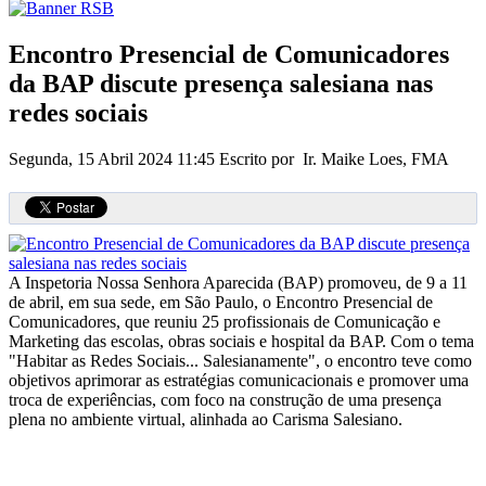
Encontro Presencial de Comunicadores
da BAP discute presença salesiana nas
redes sociais
Segunda, 15 Abril 2024 11:45
Escrito por Ir. Maike Loes, FMA
A Inspetoria Nossa Senhora Aparecida (BAP) promoveu, de 9 a 11
de abril, em sua sede, em São Paulo, o Encontro Presencial de
Comunicadores, que reuniu 25 profissionais de Comunicação e
Marketing das escolas, obras sociais e hospital da BAP. Com o tema
"Habitar as Redes Sociais... Salesianamente", o encontro teve como
objetivos aprimorar as estratégias comunicacionais e promover uma
troca de experiências, com foco na construção de uma presença
plena no ambiente virtual, alinhada ao Carisma Salesiano.