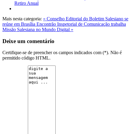
Retiro Anual
Mais nesta categoria:
« Conselho Editorial do Boletim Salesiano se
reúne em Brasília
Encontrão Inspetorial de Comunicação trabalha
Missão Salesiana no Mundo Digital »
Deixe um comentário
Certifique-se de preencher os campos indicados com (*). Não é
permitido código HTML.