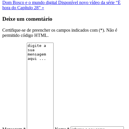
Dom Bosco e o mundo digital
Disponível novo vídeo da série “É
hora do Capítulo 28” »
Deixe um comentário
Certifique-se de preencher os campos indicados com (*). Não é
permitido código HTML.