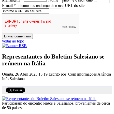
Mensagem *
Nome *
E-mail *
URL do site
voltar ao topo
Representantes do Boletim Salesiano se
reúnem na Itália
Quarta, 26 Abril 2023 15:19
Escrito por Com informações Agência
Info Salesiana
Participaram do encontro leigos e Salesianos, provenientes de cerca
de 50 países