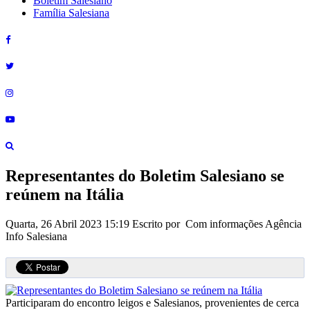
Boletim Salesiano
Família Salesiana
Representantes do Boletim Salesiano se
reúnem na Itália
Quarta, 26 Abril 2023 15:19
Escrito por Com informações Agência
Info Salesiana
Participaram do encontro leigos e Salesianos, provenientes de cerca