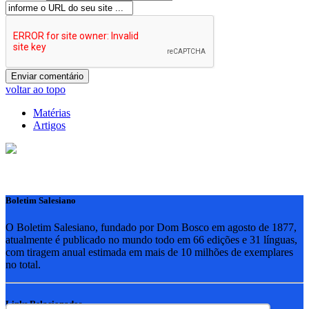
voltar ao topo
Matérias
Artigos
Boletim Salesiano
O Boletim Salesiano, fundado por Dom Bosco em agosto de 1877,
atualmente é publicado no mundo todo em 66 edições e 31 línguas,
com tiragem anual estimada em mais de 10 milhões de exemplares
no total.
Links Relacionados