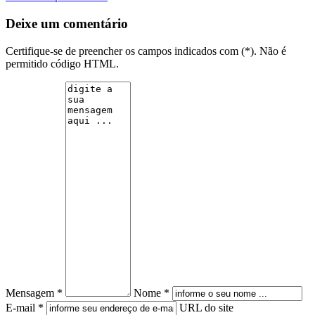
Deixe um comentário
Certifique-se de preencher os campos indicados com (*). Não é
permitido código HTML.
Mensagem *
Nome *
E-mail *
URL do site