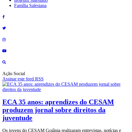
Boletim Salesiano
Família Salesiana
Ação Social
Assinar este feed RSS
ECA 35 anos: aprendizes do CESAM
produzem jornal sobre direitos da
juventude
Os jovens do CESAM Goiânia realizaram entrevistas, notícias e