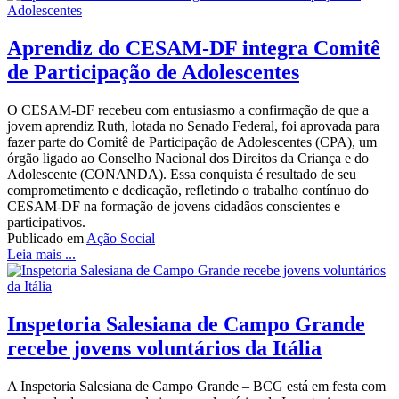
Aprendiz do CESAM-DF integra Comitê
de Participação de Adolescentes
O CESAM-DF recebeu com entusiasmo a confirmação de que a
jovem aprendiz Ruth, lotada no Senado Federal, foi aprovada para
fazer parte do Comitê de Participação de Adolescentes (CPA), um
órgão ligado ao Conselho Nacional dos Direitos da Criança e do
Adolescente (CONANDA). Essa conquista é resultado de seu
comprometimento e dedicação, refletindo o trabalho contínuo do
CESAM-DF na formação de jovens cidadãos conscientes e
participativos.
Publicado em
Ação Social
Leia mais ...
Inspetoria Salesiana de Campo Grande
recebe jovens voluntários da Itália
A Inspetoria Salesiana de Campo Grande – BCG está em festa com