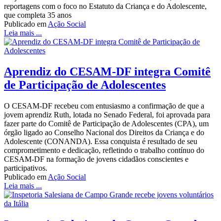
reportagens com o foco no Estatuto da Criança e do Adolescente,
que completa 35 anos
Publicado em
Ação Social
Leia mais ...
Aprendiz do CESAM-DF integra Comitê
de Participação de Adolescentes
O CESAM-DF recebeu com entusiasmo a confirmação de que a
jovem aprendiz Ruth, lotada no Senado Federal, foi aprovada para
fazer parte do Comitê de Participação de Adolescentes (CPA), um
órgão ligado ao Conselho Nacional dos Direitos da Criança e do
Adolescente (CONANDA). Essa conquista é resultado de seu
comprometimento e dedicação, refletindo o trabalho contínuo do
CESAM-DF na formação de jovens cidadãos conscientes e
participativos.
Publicado em
Ação Social
Leia mais ...