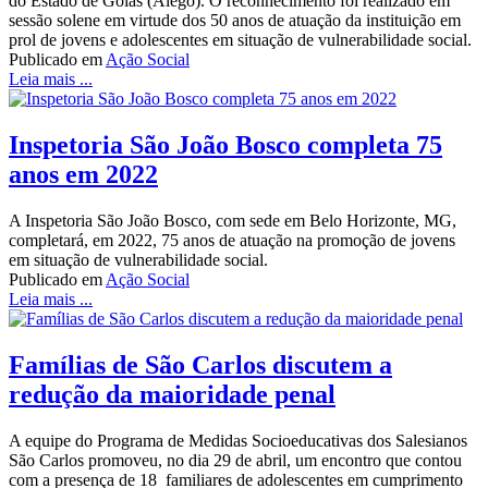
do Estado de Goiás (Alego). O reconhecimento foi realizado em
sessão solene em virtude dos 50 anos de atuação da instituição em
prol de jovens e adolescentes em situação de vulnerabilidade social.
Publicado em
Ação Social
Leia mais ...
Inspetoria São João Bosco completa 75
anos em 2022
A Inspetoria São João Bosco, com sede em Belo Horizonte, MG,
completará, em 2022, 75 anos de atuação na promoção de jovens
em situação de vulnerabilidade social.
Publicado em
Ação Social
Leia mais ...
Famílias de São Carlos discutem a
redução da maioridade penal
A equipe do Programa de Medidas Socioeducativas dos Salesianos
São Carlos promoveu, no dia 29 de abril, um encontro que contou
com a presença de 18 familiares de adolescentes em cumprimento