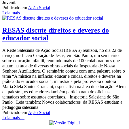
Juvenil.
Publicado em
Ação Social
Leia mais ...
RESAS discute direitos e deveres do
educador social
A Rede Salesiana de Ação Social (RESAS) realizou, no dia 22 de
março, no Liceu Coração de Jesus, em São Paulo, um seminário
sobre educação infantil, reunindo mais de 100 colaboradores que
atuam na área de diversas obras sociais da Inspetoria de Nossa
Senhora Auxiliadora. O seminário contou com uma palestra sobre o
tema “A mística na infância: educar e cuidar, direitos e deveres na
prática do educador social”, ministrada pela professora doutora
Maria Stela Santos Graciani, especialista na área de educação. Além
da palestra, os educadores também participaram de oficinas
temáticas sobre assuntos correlatos. Inspetoria Salesiana de São
Paulo Leia também: Novos colaboradores da RESAS estudam a
pedagogia salesiana
Publicado em
Ação Social
Leia mais ...