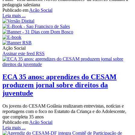
pedagogia salesiana
Publicado em
Ação Social
Leia mais ...
Ação Social
Assinar este feed RSS
ECA 35 anos: aprendizes do CESAM
produzem jornal sobre direitos da
juventude
Os jovens do CESAM Goiânia realizaram entrevistas, notícias e
reportagens com o foco no Estatuto da Criança e do Adolescente,
que completa 35 anos
Publicado em
Ação Social
Leia mais ...