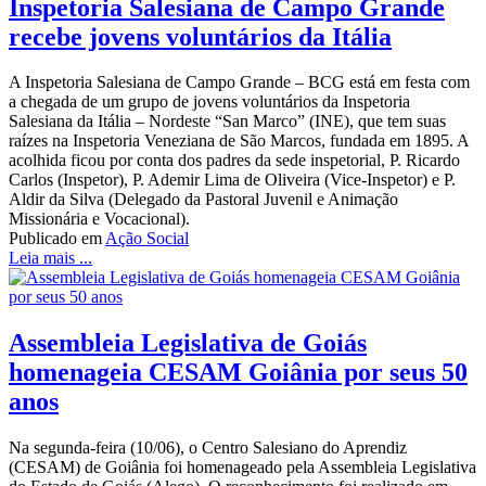
Inspetoria Salesiana de Campo Grande
recebe jovens voluntários da Itália
A Inspetoria Salesiana de Campo Grande – BCG está em festa com
a chegada de um grupo de jovens voluntários da Inspetoria
Salesiana da Itália – Nordeste “San Marco” (INE), que tem suas
raízes na Inspetoria Veneziana de São Marcos, fundada em 1895. A
acolhida ficou por conta dos padres da sede inspetorial, P. Ricardo
Carlos (Inspetor), P. Ademir Lima de Oliveira (Vice-Inspetor) e P.
Aldir da Silva (Delegado da Pastoral Juvenil e Animação
Missionária e Vocacional).
Publicado em
Ação Social
Leia mais ...
Assembleia Legislativa de Goiás
homenageia CESAM Goiânia por seus 50
anos
Na segunda-feira (10/06), o Centro Salesiano do Aprendiz
(CESAM) de Goiânia foi homenageado pela Assembleia Legislativa