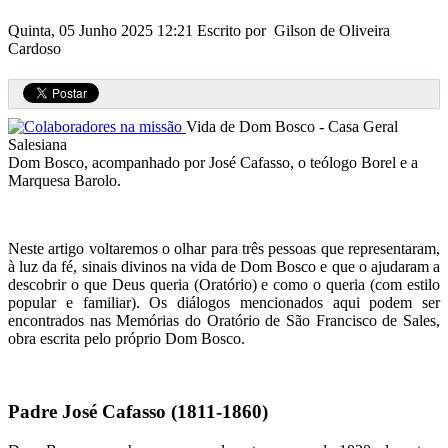
Quinta, 05 Junho 2025 12:21
Escrito por Gilson de Oliveira
Cardoso
Vida de Dom Bosco - Casa Geral
Salesiana
Dom Bosco, acompanhado por José Cafasso, o teólogo Borel e a
Marquesa Barolo.
Neste artigo voltaremos o olhar para três pessoas que representaram,
à luz da fé, sinais divinos na vida de Dom Bosco e que o ajudaram a
descobrir o que Deus queria (Oratório) e como o queria (com estilo
popular e familiar). Os diálogos mencionados aqui podem ser
encontrados nas Memórias do Oratório de São Francisco de Sales,
obra escrita pelo próprio Dom Bosco.
Padre José Cafasso (1811-1860)