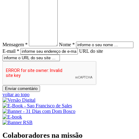
Mensagem *
Nome *
E-mail *
URL do site
voltar ao topo
Colaboradores na missão