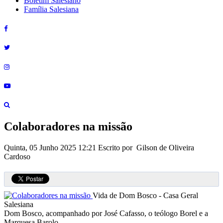
Boletim Salesiano
Família Salesiana
Colaboradores na missão
Quinta, 05 Junho 2025 12:21
Escrito por Gilson de Oliveira
Cardoso
Vida de Dom Bosco - Casa Geral
Salesiana
Dom Bosco, acompanhado por José Cafasso, o teólogo Borel e a
Marquesa Barolo.