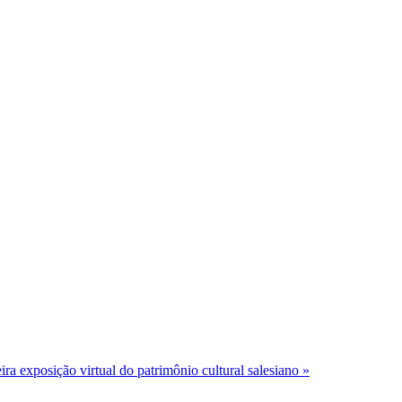
ra exposição virtual do patrimônio cultural salesiano »