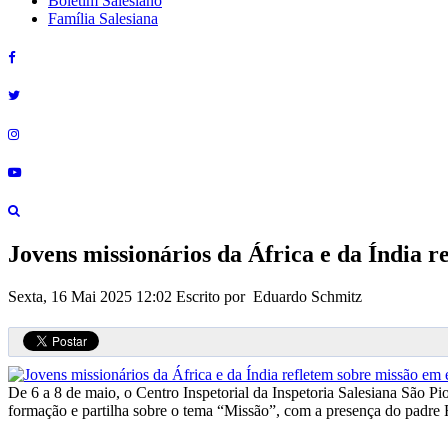
Boletim Salesiano
Família Salesiana
Jovens missionários da África e da Índia 
Sexta, 16 Mai 2025 12:02
Escrito por Eduardo Schmitz
De 6 a 8 de maio, o Centro Inspetorial da Inspetoria Salesiana São 
formação e partilha sobre o tema “Missão”, com a presença do padre