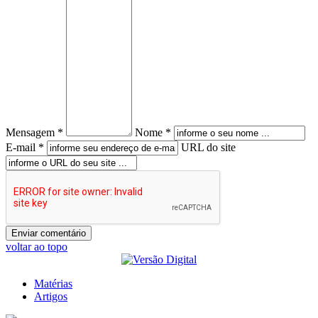
Mensagem *
Nome *
E-mail *
URL do site
voltar ao topo
Matérias
Artigos