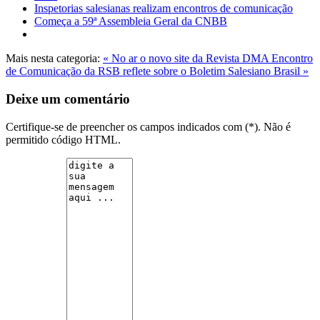
Inspetorias salesianas realizam encontros de comunicação
Começa a 59ª Assembleia Geral da CNBB
Mais nesta categoria:
« No ar o novo site da Revista DMA
Encontro
de Comunicação da RSB reflete sobre o Boletim Salesiano Brasil »
Deixe um comentário
Certifique-se de preencher os campos indicados com (*). Não é
permitido código HTML.