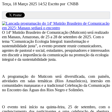
Terça, 18 Março 2025 14:52
Escrito por CNBB
O 14º Mutirão Brasileiro de Comunicação (Muticom) será realizado
em Manaus, Amazonas, de 25 a 28 de setembro de 2025. Com o
tema “Comunicação Ecologia Integral: transformação e
sustentabilidade justa”, o evento promete reunir comunicadores,
agentes de pastoral e social, estudantes, pesquisadores e interessados
em discutir a importância da comunicação na promoção da ecologia
integral e da sustentabilidade justa.
A programação do Muticom será diversificada, com painéis,
atividades em salas temáticas (Rios Amazônicos), imersão em
comunidades manauaras e a tradicional Celebração da Comunicação
no Encontro das Águas dos Rios Negro e Solimões.
O evento terá início na quinta-feira, 25 de setembro, com o
credenciamento dos participantes e uma celebração de abertura,