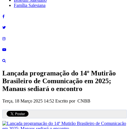
Boletim Salesiano
Família Salesiana
Lançada programação do 14º Mutirão
Brasileiro de Comunicação em 2025;
Manaus sediará o encontro
Terça, 18 Março 2025 14:52
Escrito por CNBB