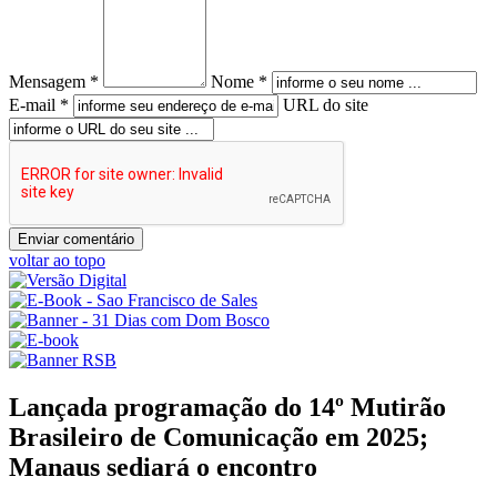
Mensagem *
Nome *
E-mail *
URL do site
voltar ao topo
Lançada programação do 14º Mutirão
Brasileiro de Comunicação em 2025;
Manaus sediará o encontro