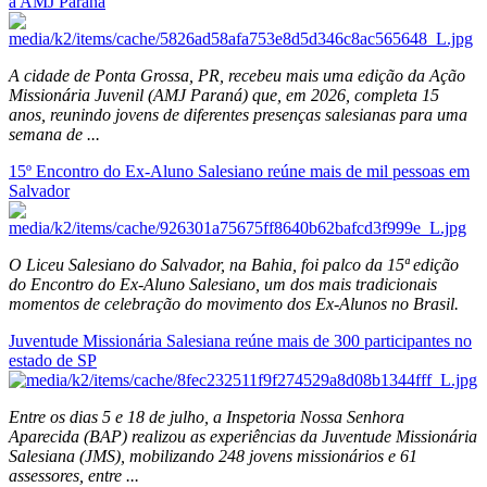
a AMJ Paraná
A cidade de Ponta Grossa, PR, recebeu mais uma edição da Ação
Missionária Juvenil (AMJ Paraná) que, em 2026, completa 15
anos, reunindo jovens de diferentes presenças salesianas para uma
semana de ...
15º Encontro do Ex-Aluno Salesiano reúne mais de mil pessoas em
Salvador
O Liceu Salesiano do Salvador, na Bahia, foi palco da 15ª edição
do Encontro do Ex-Aluno Salesiano, um dos mais tradicionais
momentos de celebração do movimento dos Ex-Alunos no Brasil.
Juventude Missionária Salesiana reúne mais de 300 participantes no
estado de SP
Entre os dias 5 e 18 de julho, a Inspetoria Nossa Senhora
Aparecida (BAP) realizou as experiências da Juventude Missionária
Salesiana (JMS), mobilizando 248 jovens missionários e 61
assessores, entre ...