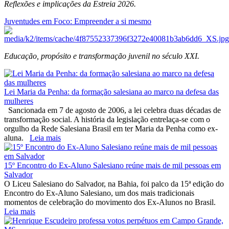
Reflexões e implicações da Estreia 2026.
Juventudes em Foco: Empreender a si mesmo
Educação, propósito e transformação juvenil no século XXI.
Lei Maria da Penha: da formação salesiana ao marco na defesa das
mulheres
Sancionada em 7 de agosto de 2006, a lei celebra duas décadas de
transformação social. A história da legislação entrelaça-se com o
orgulho da Rede Salesiana Brasil em ter Maria da Penha como ex-
aluna.
Leia mais
15º Encontro do Ex-Aluno Salesiano reúne mais de mil pessoas em
Salvador
O Liceu Salesiano do Salvador, na Bahia, foi palco da 15ª edição do
Encontro do Ex-Aluno Salesiano, um dos mais tradicionais
momentos de celebração do movimento dos Ex-Alunos no Brasil.
Leia mais