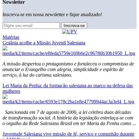
Newsletter
Inscreva-se em nossa newsletter e fique atualizado!
Matérias
Goiânia acolhe a Missão Juvenil Salesiana
A missão despertou o protagonismo e fortaleceu o compromisso de
anunciar o Evangelho com alegria, simplicidade e espírito de
serviço, à luz do carisma salesiano.
Lei Maria da Penha: da formação salesiana ao marco na defesa das
mulheres
Sancionada em 7 de agosto de 2006, a lei celebra duas décadas
de transformação social. A história da legislação entrelaça-se com
o orgulho da Rede Salesiana Brasil em ter Maria da Penha como ...
Juventude Salesiana vive missão de fé, serviço e comunhão durante