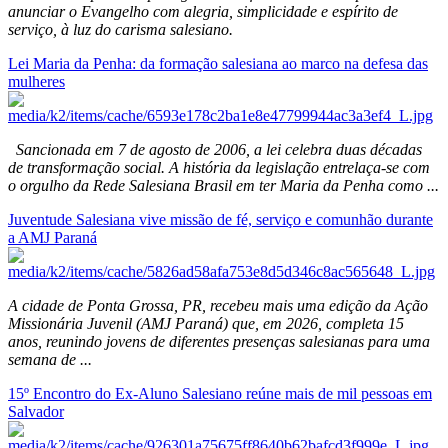
anunciar o Evangelho com alegria, simplicidade e espírito de
serviço, à luz do carisma salesiano.
Lei Maria da Penha: da formação salesiana ao marco na defesa das
mulheres
Sancionada em 7 de agosto de 2006, a lei celebra duas décadas
de transformação social. A história da legislação entrelaça-se com
o orgulho da Rede Salesiana Brasil em ter Maria da Penha como ...
Juventude Salesiana vive missão de fé, serviço e comunhão durante
a AMJ Paraná
A cidade de Ponta Grossa, PR, recebeu mais uma edição da Ação
Missionária Juvenil (AMJ Paraná) que, em 2026, completa 15
anos, reunindo jovens de diferentes presenças salesianas para uma
semana de ...
15º Encontro do Ex-Aluno Salesiano reúne mais de mil pessoas em
Salvador