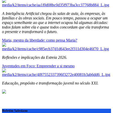
A Inteligência Artificial chegou às salas de aula, às empresas, às
famílias e às obras sociais. Em pouco tempo, passou a ocupar um
espaço semelhante ao que a internet ocupou há algumas décadas:
todos falam sobre ela e quase todos concordam que ela transforma
o presente e transformará o futuro.
Maria, mestra da liberdade: como pensa Maria?
Reflexões e implicações da Estreia 2026.
Juventudes em Foco: Empreender a si mesmo
Educação, propósito e transformação juvenil no século XXI.
Boletim Salesiano