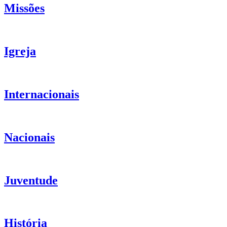
Missões
Igreja
Internacionais
Nacionais
Juventude
História