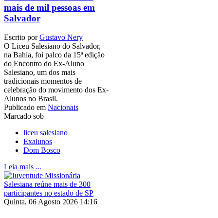
mais de mil pessoas em
Salvador
Escrito por
Gustavo Nery
O Liceu Salesiano do Salvador,
na Bahia, foi palco da 15ª edição
do Encontro do Ex-Aluno
Salesiano, um dos mais
tradicionais momentos de
celebração do movimento dos Ex-
Alunos no Brasil.
Publicado em
Nacionais
Marcado sob
liceu salesiano
Exalunos
Dom Bosco
Leia mais ...
Quinta, 06 Agosto 2026 14:16