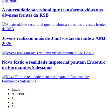
A paternidade sacerdotal que transforma vidas nas
diversas frentes da RSB
Jovens realizam mais de 3 mil visitas durante a AMJ
2026
Nova Ratio e realidade inspetorial pautam Encontro
de Formandos Salesianos
Início
Anterior
1
2
3