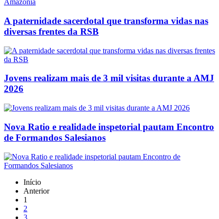
A paternidade sacerdotal que transforma vidas nas
diversas frentes da RSB
Jovens realizam mais de 3 mil visitas durante a AMJ
2026
Nova Ratio e realidade inspetorial pautam Encontro
de Formandos Salesianos
Início
Anterior
1
2
3