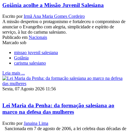
Goiânia acolhe a Missão Juvenil Salesiana
Escrito por
Irmã Ana Maria Gomes Cordeiro
A missão despertou o protagonismo e fortaleceu o compromisso de
anunciar o Evangelho com alegria, simplicidade e espírito de
serviço, à luz do carisma salesiano.
Publicado em
Nacionais
Marcado sob
missao juvenil salesiana
Goiânia
carisma salesiano
Leia mais ...
Sexta, 07 Agosto 2026 11:56
Lei Maria da Penha: da formação salesiana ao
marco na defesa das mulheres
Escrito por
Janaina Lima
Sancionada em 7 de agosto de 2006, a lei celebra duas décadas de