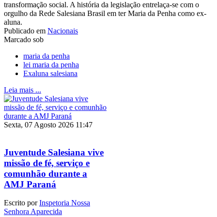
transformação social. A história da legislação entrelaça-se com o
orgulho da Rede Salesiana Brasil em ter Maria da Penha como ex-
aluna.
Publicado em
Nacionais
Marcado sob
maria da penha
lei maria da penha
Exaluna salesiana
Leia mais ...
Sexta, 07 Agosto 2026 11:47
Juventude Salesiana vive
missão de fé, serviço e
comunhão durante a
AMJ Paraná
Escrito por
Inspetoria Nossa
Senhora Aparecida