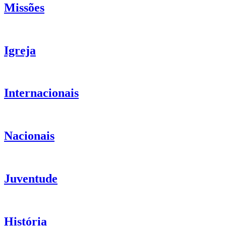
Missões
Igreja
Internacionais
Nacionais
Juventude
História