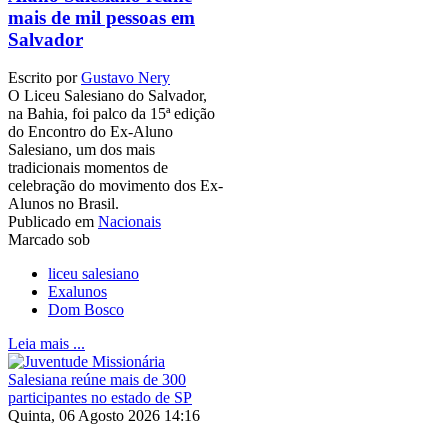
mais de mil pessoas em
Salvador
Escrito por
Gustavo Nery
O Liceu Salesiano do Salvador,
na Bahia, foi palco da 15ª edição
do Encontro do Ex-Aluno
Salesiano, um dos mais
tradicionais momentos de
celebração do movimento dos Ex-
Alunos no Brasil.
Publicado em
Nacionais
Marcado sob
liceu salesiano
Exalunos
Dom Bosco
Leia mais ...
Quinta, 06 Agosto 2026 14:16