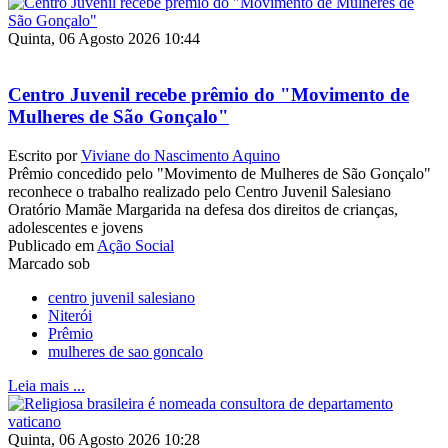
Quinta, 06 Agosto 2026 10:44
Centro Juvenil recebe prêmio do "Movimento de
Mulheres de São Gonçalo"
Escrito por
Viviane do Nascimento Aquino
Prêmio concedido pelo "Movimento de Mulheres de São Gonçalo"
reconhece o trabalho realizado pelo Centro Juvenil Salesiano
Oratório Mamãe Margarida na defesa dos direitos de crianças,
adolescentes e jovens
Publicado em
Ação Social
Marcado sob
centro juvenil salesiano
Niterói
Prêmio
mulheres de sao goncalo
Leia mais ...
Quinta, 06 Agosto 2026 10:28