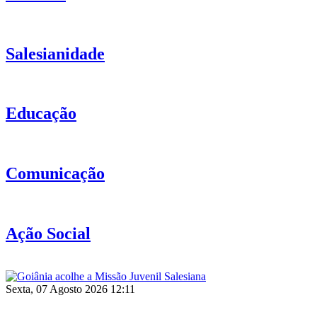
Salesianidade
Educação
Comunicação
Ação Social
Sexta, 07 Agosto 2026 12:11