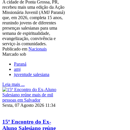
A cidade de Ponta Grossa, PR,
recebeu mais uma edição da Ação
Missionária Juvenil (AMJ Paraná)
que, em 2026, completa 15 anos,
reunindo jovens de diferentes
presenças salesianas para uma
semana de espiritualidade,
evangelização, convivência e
serviço às comunidades.
Publicado em
Nacionais
Marcado sob
Paraná
amj
juventude salesiana
Leia mais ...
Sexta, 07 Agosto 2026 11:34
15º Encontro do Ex-
Aluno Salesiano reúne