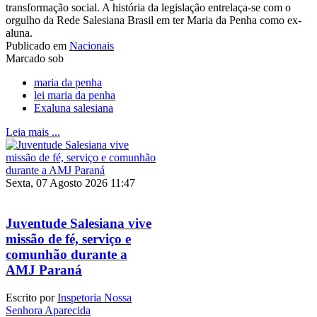
transformação social. A história da legislação entrelaça-se com o
orgulho da Rede Salesiana Brasil em ter Maria da Penha como ex-
aluna.
Publicado em
Nacionais
Marcado sob
maria da penha
lei maria da penha
Exaluna salesiana
Leia mais ...
Sexta, 07 Agosto 2026 11:47
Juventude Salesiana vive
missão de fé, serviço e
comunhão durante a
AMJ Paraná
Escrito por
Inspetoria Nossa
Senhora Aparecida