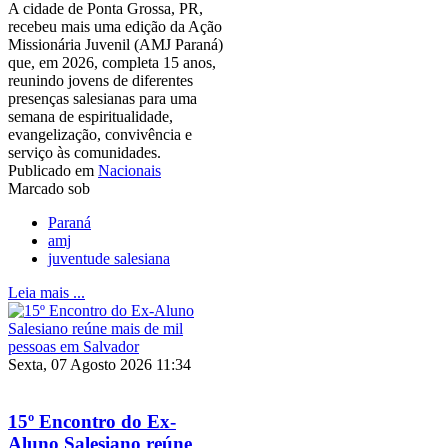
A cidade de Ponta Grossa, PR,
recebeu mais uma edição da Ação
Missionária Juvenil (AMJ Paraná)
que, em 2026, completa 15 anos,
reunindo jovens de diferentes
presenças salesianas para uma
semana de espiritualidade,
evangelização, convivência e
serviço às comunidades.
Publicado em
Nacionais
Marcado sob
Paraná
amj
juventude salesiana
Leia mais ...
Sexta, 07 Agosto 2026 11:34
15º Encontro do Ex-
Aluno Salesiano reúne