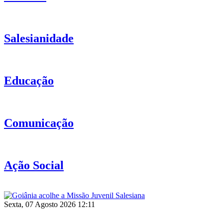
Salesianidade
Educação
Comunicação
Ação Social
Sexta, 07 Agosto 2026 12:11