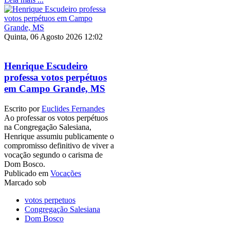
Quinta, 06 Agosto 2026 12:02
Henrique Escudeiro
professa votos perpétuos
em Campo Grande, MS
Escrito por
Euclides Fernandes
Ao professar os votos perpétuos
na Congregação Salesiana,
Henrique assumiu publicamente o
compromisso definitivo de viver a
vocação segundo o carisma de
Dom Bosco.
Publicado em
Vocações
Marcado sob
votos perpetuos
Congregação Salesiana
Dom Bosco