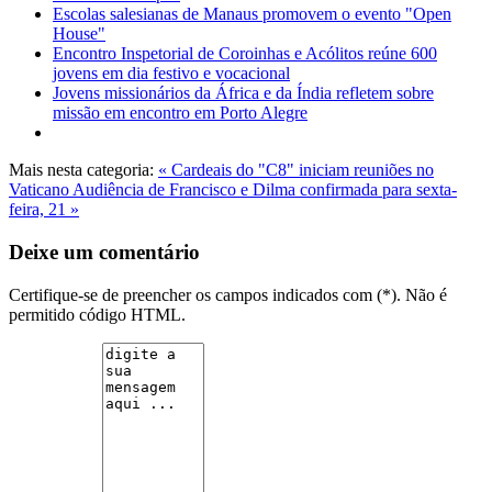
Escolas salesianas de Manaus promovem o evento "Open
House"
Encontro Inspetorial de Coroinhas e Acólitos reúne 600
jovens em dia festivo e vocacional
Jovens missionários da África e da Índia refletem sobre
missão em encontro em Porto Alegre
Mais nesta categoria:
« Cardeais do "C8" iniciam reuniões no
Vaticano
Audiência de Francisco e Dilma confirmada para sexta-
feira, 21 »
Deixe um comentário
Certifique-se de preencher os campos indicados com (*). Não é
permitido código HTML.