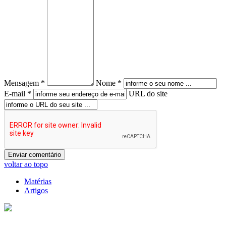
Mensagem *
Nome *
E-mail *
URL do site
voltar ao topo
Matérias
Artigos