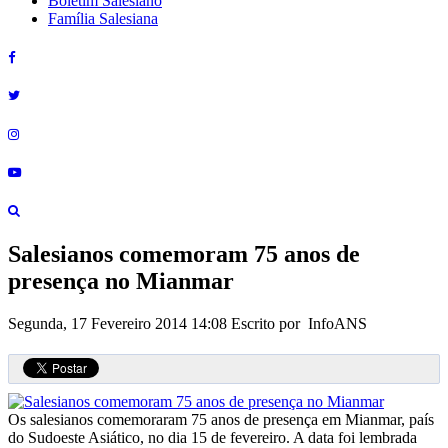
Boletim Salesiano
Família Salesiana
Salesianos comemoram 75 anos de
presença no Mianmar
Segunda, 17 Fevereiro 2014 14:08
Escrito por InfoANS
Os salesianos comemoraram 75 anos de presença em Mianmar, país
do Sudoeste Asiático, no dia 15 de fevereiro. A data foi lembrada