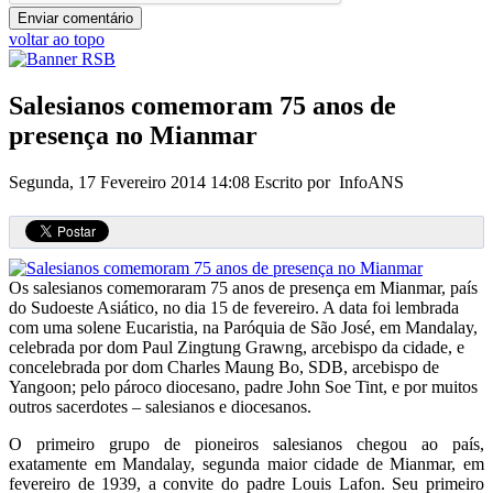
voltar ao topo
Salesianos comemoram 75 anos de
presença no Mianmar
Segunda, 17 Fevereiro 2014 14:08
Escrito por InfoANS
Os salesianos comemoraram 75 anos de presença em Mianmar, país
do Sudoeste Asiático, no dia 15 de fevereiro. A data foi lembrada
com uma solene Eucaristia, na Paróquia de São José, em Mandalay,
celebrada por dom Paul Zingtung Grawng, arcebispo da cidade, e
concelebrada por dom Charles Maung Bo, SDB, arcebispo de
Yangoon; pelo pároco diocesano, padre John Soe Tint, e por muitos
outros sacerdotes – salesianos e diocesanos.
O primeiro grupo de pioneiros salesianos chegou ao país,
exatamente em Mandalay, segunda maior cidade de Mianmar, em
fevereiro de 1939, a convite do padre Louis Lafon. Seu primeiro