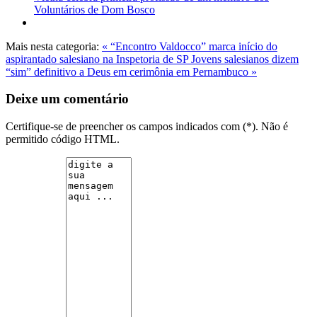
Voluntários de Dom Bosco
Mais nesta categoria:
« “Encontro Valdocco” marca início do
aspirantado salesiano na Inspetoria de SP
Jovens salesianos dizem
“sim” definitivo a Deus em cerimônia em Pernambuco »
Deixe um comentário
Certifique-se de preencher os campos indicados com (*). Não é
permitido código HTML.