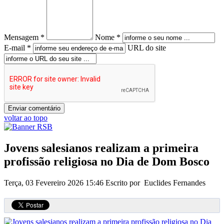
Mensagem *
Nome *
E-mail *
URL do site
voltar ao topo
Jovens salesianos realizam a primeira
profissão religiosa no Dia de Dom Bosco
Terça, 03 Fevereiro 2026 15:46
Escrito por Euclides Fernandes