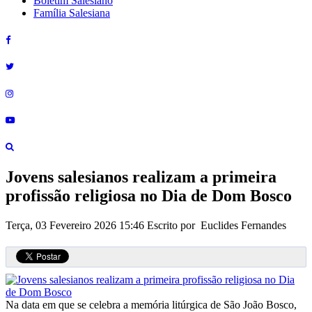
Boletim Salesiano
Família Salesiana
Jovens salesianos realizam a primeira
profissão religiosa no Dia de Dom Bosco
Terça, 03 Fevereiro 2026 15:46
Escrito por Euclides Fernandes
Na data em que se celebra a memória litúrgica de São João Bosco,