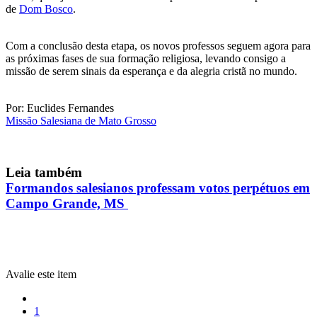
de
Dom Bosco
.
Com a conclusão desta etapa, os novos professos seguem agora para
as próximas fases de sua formação religiosa, levando consigo a
missão de serem sinais da esperança e da alegria cristã no mundo.
Por: Euclides Fernandes
Missão Salesiana de Mato Grosso
Leia também
Formandos salesianos professam votos perpétuos em
Campo Grande, MS
Avalie este item
1