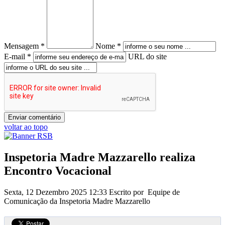
Mensagem *
Nome *
E-mail *
URL do site
voltar ao topo
Inspetoria Madre Mazzarello realiza
Encontro Vocacional
Sexta, 12 Dezembro 2025 12:33
Escrito por Equipe de
Comunicação da Inspetoria Madre Mazzarello