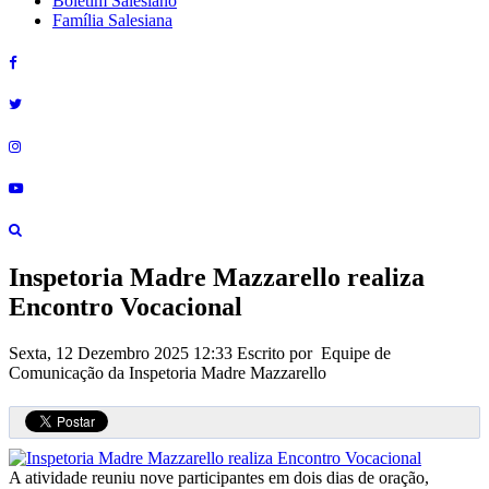
Boletim Salesiano
Família Salesiana
Inspetoria Madre Mazzarello realiza
Encontro Vocacional
Sexta, 12 Dezembro 2025 12:33
Escrito por Equipe de
Comunicação da Inspetoria Madre Mazzarello
A atividade reuniu nove participantes em dois dias de oração,