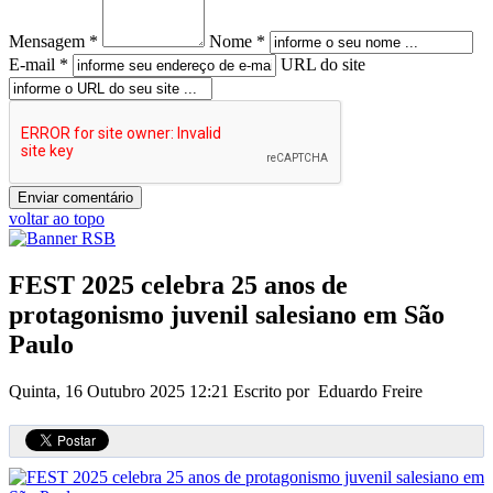
Mensagem *
Nome *
E-mail *
URL do site
voltar ao topo
FEST 2025 celebra 25 anos de
protagonismo juvenil salesiano em São
Paulo
Quinta, 16 Outubro 2025 12:21
Escrito por Eduardo Freire