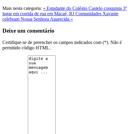
Mais nesta categoria:
« Estudante do Colégio Castelo conquista 3º
lugar em corrida de rua em Macaé, RJ
Comunidades Xavante
celebram Nossa Senhora Aparecida »
Deixe um comentário
Certifique-se de preencher os campos indicados com (*). Não é
permitido código HTML.