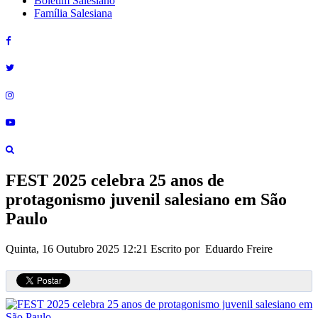
Boletim Salesiano
Família Salesiana
FEST 2025 celebra 25 anos de
protagonismo juvenil salesiano em São
Paulo
Quinta, 16 Outubro 2025 12:21
Escrito por Eduardo Freire