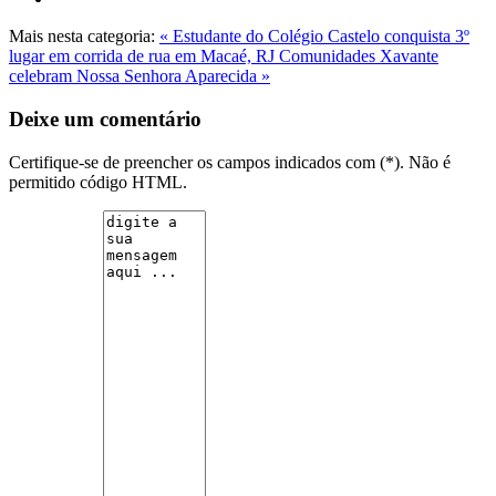
Mais nesta categoria:
« Estudante do Colégio Castelo conquista 3º
lugar em corrida de rua em Macaé, RJ
Comunidades Xavante
celebram Nossa Senhora Aparecida »
Deixe um comentário
Certifique-se de preencher os campos indicados com (*). Não é
permitido código HTML.