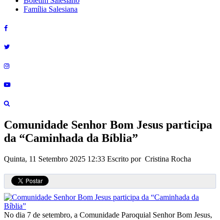
Boletim Salesiano
Família Salesiana
Comunidade Senhor Bom Jesus participa
da “Caminhada da Bíblia”
Quinta, 11 Setembro 2025 12:33
Escrito por Cristina Rocha
No dia 7 de setembro, a Comunidade Paroquial Senhor Bom Jesus,