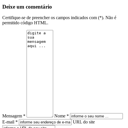
Deixe um comentário
Certifique-se de preencher os campos indicados com (*). Não é
permitido código HTML.
Mensagem *
Nome *
E-mail *
URL do site