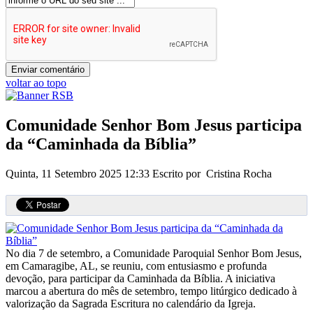
voltar ao topo
Comunidade Senhor Bom Jesus participa
da “Caminhada da Bíblia”
Quinta, 11 Setembro 2025 12:33
Escrito por Cristina Rocha
No dia 7 de setembro, a Comunidade Paroquial Senhor Bom Jesus,
em Camaragibe, AL, se reuniu, com entusiasmo e profunda
devoção, para participar da Caminhada da Bíblia. A iniciativa
marcou a abertura do mês de setembro, tempo litúrgico dedicado à
valorização da Sagrada Escritura no calendário da Igreja.