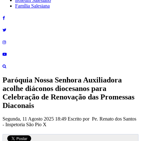
Boletim Salesiano
Família Salesiana
Paróquia Nossa Senhora Auxiliadora
acolhe diáconos diocesanos para
Celebração de Renovação das Promessas
Diaconais
Segunda, 11 Agosto 2025 18:49
Escrito por Pe. Renato dos Santos
- Inspetoria São Pio X