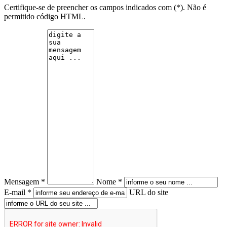
Certifique-se de preencher os campos indicados com (*). Não é
permitido código HTML.
Mensagem *
Nome *
E-mail *
URL do site