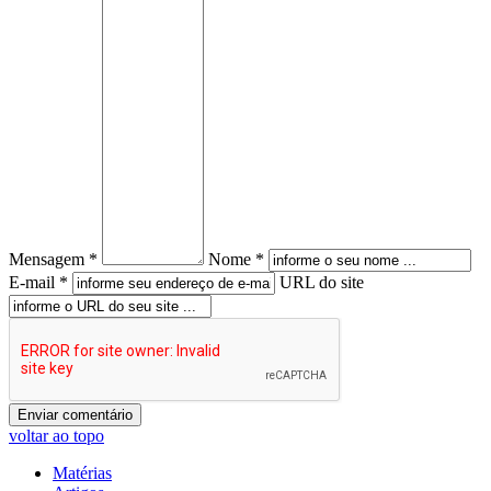
Mensagem *
Nome *
E-mail *
URL do site
voltar ao topo
Matérias