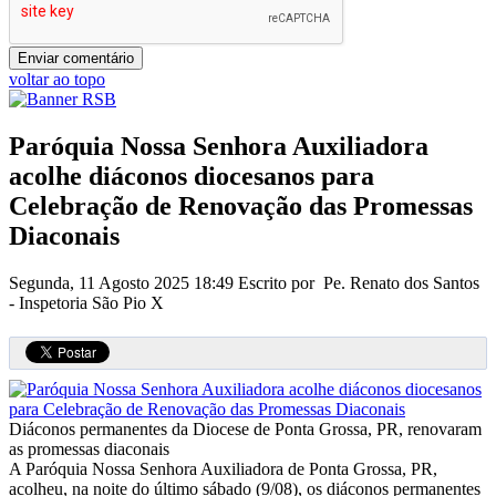
voltar ao topo
Paróquia Nossa Senhora Auxiliadora
acolhe diáconos diocesanos para
Celebração de Renovação das Promessas
Diaconais
Segunda, 11 Agosto 2025 18:49
Escrito por Pe. Renato dos Santos
- Inspetoria São Pio X
Diáconos permanentes da Diocese de Ponta Grossa, PR, renovaram
as promessas diaconais
A Paróquia Nossa Senhora Auxiliadora de Ponta Grossa, PR,
acolheu, na noite do último sábado (9/08), os diáconos permanentes