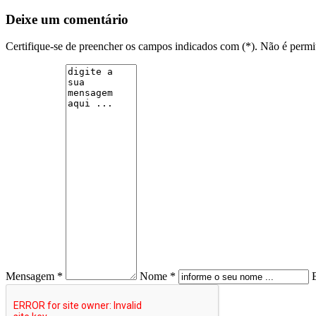
Deixe um comentário
Certifique-se de preencher os campos indicados com (*). Não é per
Mensagem *
Nome *