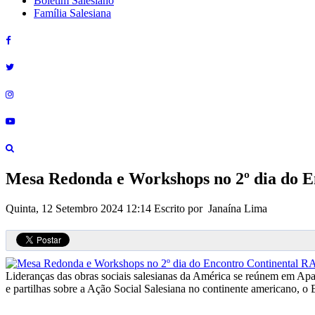
Boletim Salesiano
Família Salesiana
Mesa Redonda e Workshops no 2º dia do 
Quinta, 12 Setembro 2024 12:14
Escrito por Janaína Lima
Lideranças das obras sociais salesianas da América se reúnem em Apa
e partilhas sobre a Ação Social Salesiana no continente americano, o