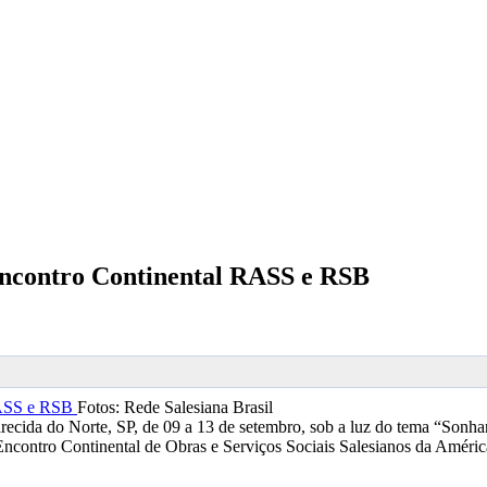
Encontro Continental RASS e RSB
Fotos: Rede Salesiana Brasil
recida do Norte, SP, de 09 a 13 de setembro, sob a luz do tema “Sonha
 Encontro Continental de Obras e Serviços Sociais Salesianos da Améric